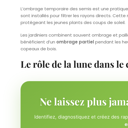
L’ombrage temporaire des semis est une pratiqu
sont installés pour filtrer les rayons directs. Cet
protégeant les jeunes plants des coups de soleil.
Les jardiniers combinent souvent ombrage et pailla
bénéficient d’un
ombrage partiel
pendant les heu
copeaux de bois.
Le rôle de la lune dans le
Ne laissez plus jam
Identifiez, diagnostiquez et créez des ra
e