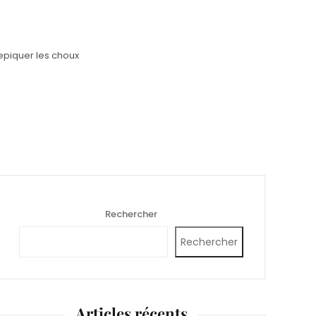
repiquer les choux
Rechercher
Rechercher
Articles récents