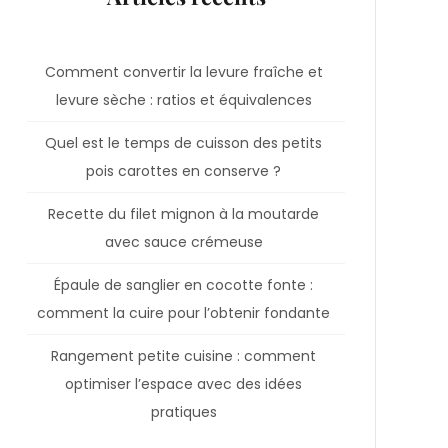
Comment convertir la levure fraîche et
levure sèche : ratios et équivalences
Quel est le temps de cuisson des petits
pois carottes en conserve ?
Recette du filet mignon à la moutarde
avec sauce crémeuse
Épaule de sanglier en cocotte fonte :
comment la cuire pour l’obtenir fondante
Rangement petite cuisine : comment
optimiser l’espace avec des idées
pratiques