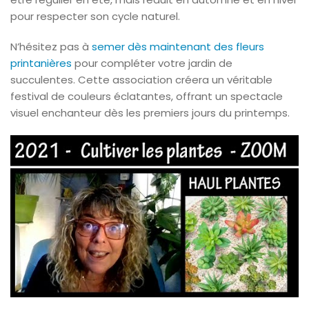
pour respecter son cycle naturel.
N’hésitez pas à
semer dès maintenant des fleurs
printanières
pour compléter votre jardin de
succulentes. Cette association créera un véritable
festival de couleurs éclatantes, offrant un spectacle
visuel enchanteur dès les premiers jours du printemps.