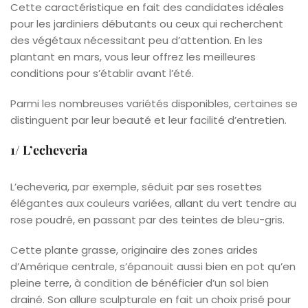
Cette caractéristique en fait des candidates idéales
pour les jardiniers débutants ou ceux qui recherchent
des végétaux nécessitant peu d’attention. En les
plantant en mars, vous leur offrez les meilleures
conditions pour s’établir avant l’été.
Parmi les nombreuses variétés disponibles, certaines se
distinguent par leur beauté et leur facilité d’entretien.
1/ L’echeveria
L’echeveria, par exemple, séduit par ses rosettes
élégantes aux couleurs variées, allant du vert tendre au
rose poudré, en passant par des teintes de bleu-gris.
Cette plante grasse, originaire des zones arides
d’Amérique centrale, s’épanouit aussi bien en pot qu’en
pleine terre, à condition de bénéficier d’un sol bien
drainé. Son allure sculpturale en fait un choix prisé pour