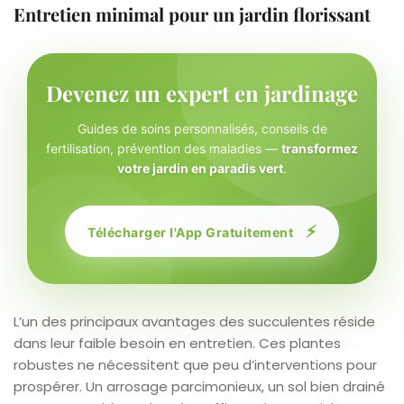
Entretien minimal pour un jardin florissant
Devenez un expert en jardinage
Guides de soins personnalisés, conseils de
fertilisation, prévention des maladies —
transformez
votre jardin en paradis vert
.
⚡
Télécharger l'App Gratuitement
L’un des principaux avantages des succulentes réside
dans leur faible besoin en entretien. Ces plantes
robustes ne nécessitent que peu d’interventions pour
prospérer. Un arrosage parcimonieux, un sol bien drainé