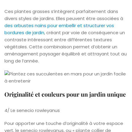
Ces plantes grasses s’intègrent parfaitement dans
divers styles de jardins. Elles peuvent être associées à
des arbustes nains pour embellir et structurer vos
bordures de jardin
, créant par voie de conséquence un
contraste intéressant entre différentes textures
végétales. Cette combinaison permet d’obtenir un
aménagement paysager équilibré et attrayant tout au
long de l’année.
Originalité et couleurs pour un jardin unique
4/ Le senecio rowleyanus
Pour apporter une touche d’originalité à votre espace
vert, le senecio rowleyanus, ou « plante collier de