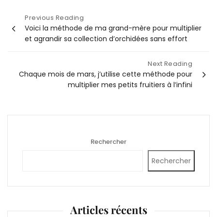
Navigation
Previous Reading
Voici la méthode de ma grand-mère pour multiplier
de
et agrandir sa collection d’orchidées sans effort
l’article
Next Reading
Chaque mois de mars, j’utilise cette méthode pour
multiplier mes petits fruitiers à l’infini
Rechercher
Rechercher
Articles récents