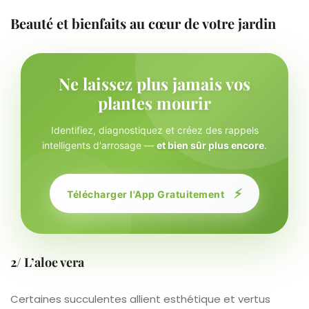
Beauté et bienfaits au cœur de votre jardin
Ne laissez plus jamais vos
plantes mourir
Identifiez, diagnostiquez et créez des rappels
intelligents d'arrosage —
et bien sûr plus encore
.
⚡
Télécharger l'App Gratuitement
2/ L’aloe vera
Certaines succulentes allient esthétique et vertus