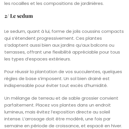
les rocailles et les compositions de jardinières.
2/ Le sedum
Le sedum, quant à lui, forme de jolis coussins compacts
qui s’étendent progressivement. Ces plantes
s’adaptent aussi bien aux jardins qu’aux balcons ou
terrasses, offrant une flexibilité appréciable pour tous
les types d’espaces extérieurs.
Pour réussir la plantation de vos succulentes, quelques
règles de base s’imposent. Un sol bien drainé est
indispensable pour éviter tout excès d’humidité.
Un mélange de terreau et de sable grossier convient
parfaitement. Placez vos plantes dans un endroit
lumineux, mais évitez l’exposition directe au soleil
intense. L’arrosage doit être modéré, une fois par
semaine en période de croissance, et espacé en hiver.