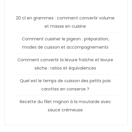
20 cl en grammes : comment convertir volume
et masse en cuisine
Comment cuisiner le pigeon : préparation,
modes de cuisson et accompagnements
Comment convertir la levure fraîche et levure
sèche : ratios et équivalences
Quel est le temps de cuisson des petits pois
carottes en conserve ?
Recette du filet mignon à la moutarde avec
sauce crémeuse