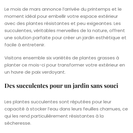
Le mois de mars annonce l’arrivée du printemps et le
moment idéal pour embellir votre espace extérieur
avec des plantes résistantes et peu exigeantes. Les
succulentes, véritables merveilles de la nature, offrent
une solution parfaite pour créer un jardin esthétique et
facile à entretenir.
Visitons ensemble six variétés de plantes grasses à
planter ce mois-ci pour transformer votre extérieur en
un havre de paix verdoyant.
Des succulentes pour un jardin sans souci
Les plantes succulentes sont réputées pour leur
capacité à stocker l’eau dans leurs feuilles charnues, ce
qui les rend particulièrement résistantes à la
sécheresse.