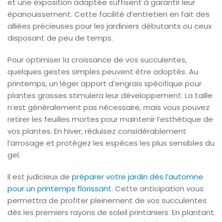
et une exposition adaptée suffisent à garantir leur
épanouissement. Cette facilité d’entretien en fait des
alliées précieuses pour les jardiniers débutants ou ceux
disposant de peu de temps.
Pour optimiser la croissance de vos succulentes,
quelques gestes simples peuvent être adoptés. Au
printemps, un léger apport d’engrais spécifique pour
plantes grasses stimulera leur développement. La taille
n’est généralement pas nécessaire, mais vous pouvez
retirer les feuilles mortes pour maintenir l’esthétique de
vos plantes. En hiver, réduisez considérablement
l’arrosage et protégez les espèces les plus sensibles du
gel.
Il est judicieux de
préparer votre jardin dès l’automne
pour un printemps florissant
. Cette anticipation vous
permettra de profiter pleinement de vos succulentes
dès les premiers rayons de soleil printaniers. En plantant