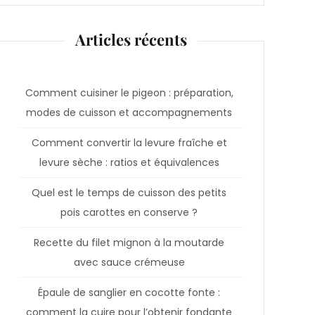
Articles récents
Comment cuisiner le pigeon : préparation,
modes de cuisson et accompagnements
Comment convertir la levure fraîche et
levure sèche : ratios et équivalences
Quel est le temps de cuisson des petits
pois carottes en conserve ?
Recette du filet mignon à la moutarde
avec sauce crémeuse
Épaule de sanglier en cocotte fonte :
comment la cuire pour l’obtenir fondante