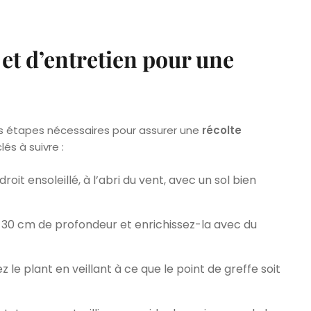
et d’entretien pour une
des étapes nécessaires pour assurer une
récolte
lés à suivre :
droit ensoleillé, à l’abri du vent, avec un sol bien
 30 cm de profondeur et enrichissez-la avec du
le plant en veillant à ce que le point de greffe soit