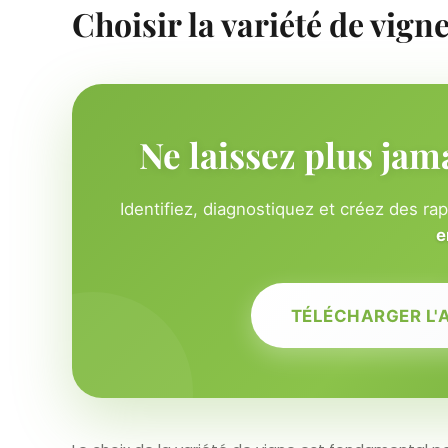
Choisir la variété de vign
Ne laissez plus jam
Identifiez, diagnostiquez et créez des ra
e
TÉLÉCHARGER L'