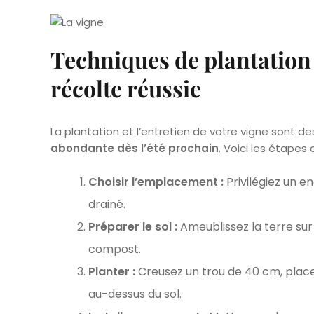
Techniques de plantation 
récolte réussie
La plantation et l’entretien de votre vigne sont 
abondante dès l’été prochain
. Voici les étapes c
Choisir l’emplacement :
Privilégiez un en
drainé.
Préparer le sol :
Ameublissez la terre sur
compost.
Planter :
Creusez un trou de 40 cm, placez 
au-dessus du sol.