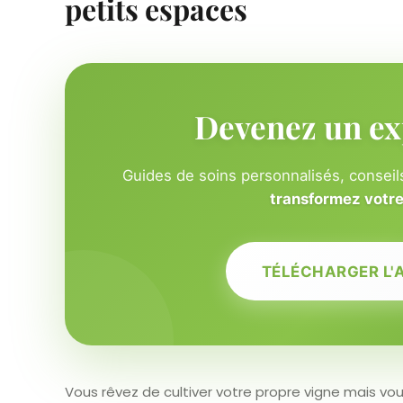
petits espaces
Devenez un ex
Guides de soins personnalisés, conseils
transformez votre 
TÉLÉCHARGER L'
Vous rêvez de cultiver votre propre vigne mais v