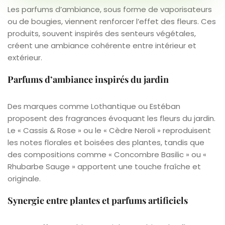
Les parfums d’ambiance, sous forme de vaporisateurs
ou de bougies, viennent renforcer l’effet des fleurs. Ces
produits, souvent inspirés des senteurs végétales,
créent une ambiance cohérente entre intérieur et
extérieur.
Parfums d’ambiance inspirés du jardin
Des marques comme Lothantique ou Estéban
proposent des fragrances évoquant les fleurs du jardin.
Le « Cassis & Rose » ou le « Cèdre Neroli » reproduisent
les notes florales et boisées des plantes, tandis que
des compositions comme « Concombre Basilic » ou «
Rhubarbe Sauge » apportent une touche fraîche et
originale.
Synergie entre plantes et parfums artificiels