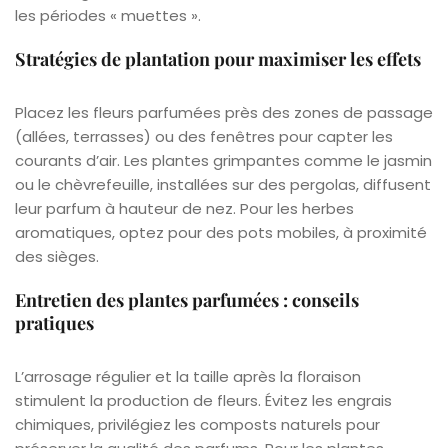
les périodes « muettes ».
Stratégies de plantation pour maximiser les effets
Placez les fleurs parfumées près des zones de passage
(allées, terrasses) ou des fenêtres pour capter les
courants d’air. Les plantes grimpantes comme le jasmin
ou le chèvrefeuille, installées sur des pergolas, diffusent
leur parfum à hauteur de nez. Pour les herbes
aromatiques, optez pour des pots mobiles, à proximité
des sièges.
Entretien des plantes parfumées : conseils
pratiques
L’arrosage régulier et la taille après la floraison
stimulent la production de fleurs. Évitez les engrais
chimiques, privilégiez les composts naturels pour