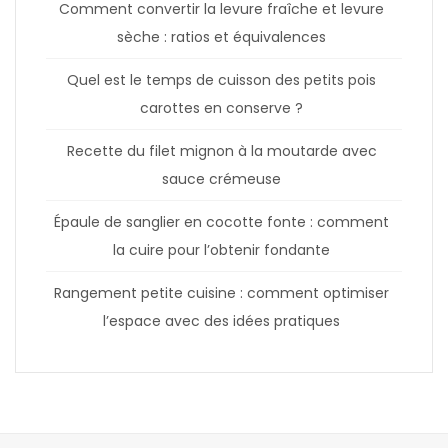
Comment convertir la levure fraîche et levure
sèche : ratios et équivalences
Quel est le temps de cuisson des petits pois
carottes en conserve ?
Recette du filet mignon à la moutarde avec
sauce crémeuse
Épaule de sanglier en cocotte fonte : comment
la cuire pour l’obtenir fondante
Rangement petite cuisine : comment optimiser
l’espace avec des idées pratiques