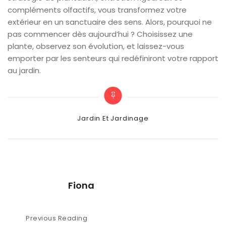
compléments olfactifs, vous transformez votre
extérieur en un sanctuaire des sens. Alors, pourquoi ne
pas commencer dès aujourd’hui ? Choisissez une
plante, observez son évolution, et laissez-vous
emporter par les senteurs qui redéfiniront votre rapport
au jardin.
Categories
Jardin Et Jardinage
Fiona
Navigation
Previous Reading