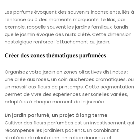
Les parfums évoquent des souvenirs inconscients, liés à
l’enfance ou à des moments marquants. Le lilas, par
exemple, rappelle souvent les jardins familiaux, tandis
que le jasmin évoque des nuits d’été. Cette dimension
nostalgique renforce l’attachement au jardin.
Créer des zones thématiques parfumées
Organisez votre jardin en zones olfactives distinctes :
une allée aux roses, un coin aux herbes aromatiques, ou
un massif aux fleurs de printemps. Cette segmentation
permet de vivre des expériences sensorielles variées,
adaptées à chaque moment de la journée.
Un jardin parfumé, un projet à long terme
Cultiver des fleurs parfumées est un investissement qui
récompense les jardiniers patients. En combinant
stratégie de plantation, entretien rigoureux et