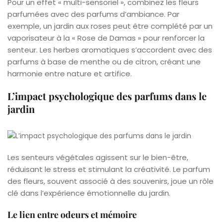
Pour un effet « multi-sensoriel », combinez les fleurs
parfumées avec des parfums d’ambiance. Par
exemple, un jardin aux roses peut être complété par un
vaporisateur à la « Rose de Damas » pour renforcer la
senteur. Les herbes aromatiques s’accordent avec des
parfums à base de menthe ou de citron, créant une
harmonie entre nature et artifice.
L’impact psychologique des parfums dans le
jardin
Les senteurs végétales agissent sur le bien-être,
réduisant le stress et stimulant la créativité. Le parfum
des fleurs, souvent associé à des souvenirs, joue un rôle
clé dans l’expérience émotionnelle du jardin.
Le lien entre odeurs et mémoire