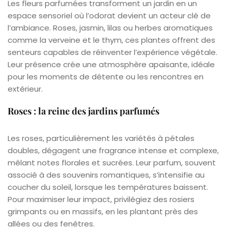
Les fleurs parfumées transforment un jardin en un
espace sensoriel où l’odorat devient un acteur clé de
l’ambiance. Roses, jasmin, lilas ou herbes aromatiques
comme la verveine et le thym, ces plantes offrent des
senteurs capables de réinventer l’expérience végétale.
Leur présence crée une atmosphère apaisante, idéale
pour les moments de détente ou les rencontres en
extérieur.
Roses : la reine des jardins parfumés
Les roses, particulièrement les variétés à pétales
doubles, dégagent une fragrance intense et complexe,
mêlant notes florales et sucrées. Leur parfum, souvent
associé à des souvenirs romantiques, s’intensifie au
coucher du soleil, lorsque les températures baissent.
Pour maximiser leur impact, privilégiez des rosiers
grimpants ou en massifs, en les plantant près des
allées ou des fenêtres.