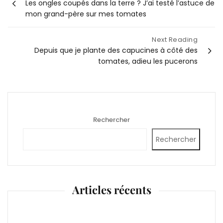
Les ongles coupés dans la terre ? J’ai testé l’astuce de
de
mon grand-père sur mes tomates
l’article
Next Reading
Depuis que je plante des capucines à côté des
tomates, adieu les pucerons
Rechercher
Rechercher
Articles récents