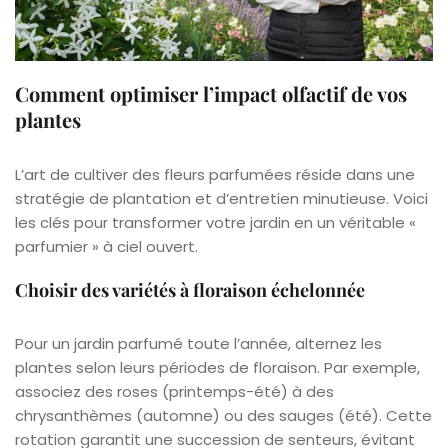
Comment optimiser l’impact olfactif de vos
plantes
L’art de cultiver des fleurs parfumées réside dans une
stratégie de plantation et d’entretien minutieuse. Voici
les clés pour transformer votre jardin en un véritable «
parfumier » à ciel ouvert.
Choisir des variétés à floraison échelonnée
Pour un jardin parfumé toute l’année, alternez les
plantes selon leurs périodes de floraison. Par exemple,
associez des roses (printemps-été) à des
chrysanthèmes (automne) ou des sauges (été). Cette
rotation garantit une succession de senteurs, évitant