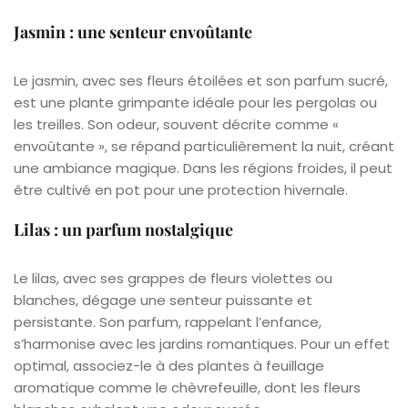
Jasmin : une senteur envoûtante
Le jasmin, avec ses fleurs étoilées et son parfum sucré,
est une plante grimpante idéale pour les pergolas ou
les treilles. Son odeur, souvent décrite comme «
envoûtante », se répand particulièrement la nuit, créant
une ambiance magique. Dans les régions froides, il peut
être cultivé en pot pour une protection hivernale.
Lilas : un parfum nostalgique
Le lilas, avec ses grappes de fleurs violettes ou
blanches, dégage une senteur puissante et
persistante. Son parfum, rappelant l’enfance,
s’harmonise avec les jardins romantiques. Pour un effet
optimal, associez-le à des plantes à feuillage
aromatique comme le chèvrefeuille, dont les fleurs