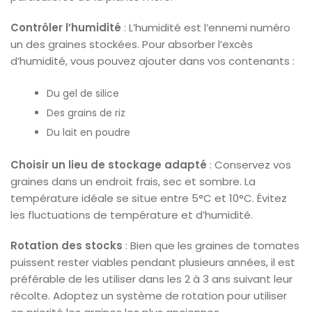
Contrôler l’humidité
: L’humidité est l’ennemi numéro
un des graines stockées. Pour absorber l’excès
d’humidité, vous pouvez ajouter dans vos contenants :
Du gel de silice
Des grains de riz
Du lait en poudre
Choisir un lieu de stockage adapté
: Conservez vos
graines dans un endroit frais, sec et sombre. La
température idéale se situe entre 5°C et 10°C. Évitez
les fluctuations de température et d’humidité.
Rotation des stocks
: Bien que les graines de tomates
puissent rester viables pendant plusieurs années, il est
préférable de les utiliser dans les 2 à 3 ans suivant leur
récolte. Adoptez un système de rotation pour utiliser