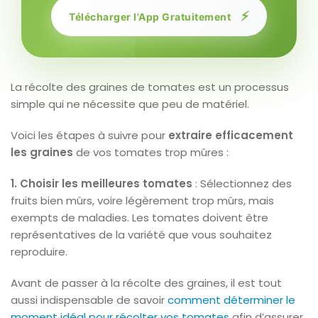
⚡
Télécharger l'App Gratuitement
La récolte des graines de tomates est un processus
simple qui ne nécessite que peu de matériel.
Voici les étapes à suivre pour
extraire efficacement
les graines
de vos tomates trop mûres :
1. Choisir les meilleures tomates
: Sélectionnez des
fruits bien mûrs, voire légèrement trop mûrs, mais
exempts de maladies. Les tomates doivent être
représentatives de la variété que vous souhaitez
reproduire.
Avant de passer à la récolte des graines, il est tout
aussi indispensable de savoir
comment déterminer le
moment idéal pour récolter vos tomates
afin d’assurer