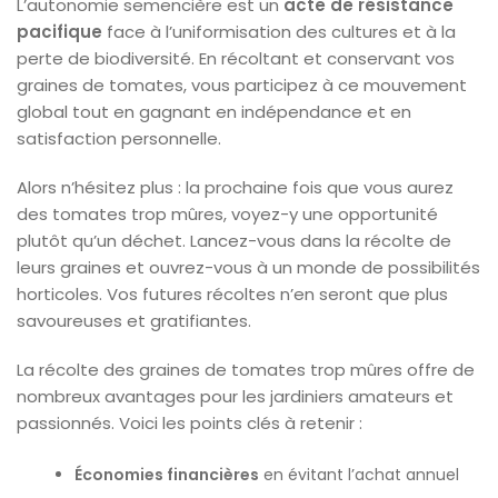
L’autonomie semencière est un
acte de résistance
pacifique
face à l’uniformisation des cultures et à la
perte de biodiversité. En récoltant et conservant vos
graines de tomates, vous participez à ce mouvement
global tout en gagnant en indépendance et en
satisfaction personnelle.
Alors n’hésitez plus : la prochaine fois que vous aurez
des tomates trop mûres, voyez-y une opportunité
plutôt qu’un déchet. Lancez-vous dans la récolte de
leurs graines et ouvrez-vous à un monde de possibilités
horticoles. Vos futures récoltes n’en seront que plus
savoureuses et gratifiantes.
La récolte des graines de tomates trop mûres offre de
nombreux avantages pour les jardiniers amateurs et
passionnés. Voici les points clés à retenir :
Économies financières
en évitant l’achat annuel