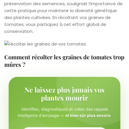
préservation des semences, soulignait l’importance de
cette pratique pour maintenir la diversité génétique
des plantes cultivées. En récoltant vos graines de
tomates, vous participez à cet effort global de
conservation.
Comment récolter les graines de tomates trop
mûres ?
Ne laissez plus jamais vos
plantes mourir
Identifiez, diagnostiquez et créez des rappels
intelligents d'arrosage —
et bien sûr plus encore
.