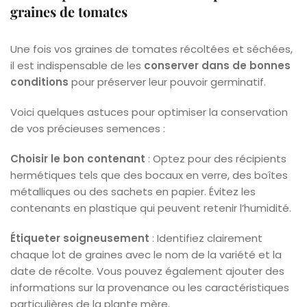
graines de tomates
Une fois vos graines de tomates récoltées et séchées,
il est indispensable de les
conserver dans de bonnes
conditions
pour préserver leur pouvoir germinatif.
Voici quelques astuces pour optimiser la conservation
de vos précieuses semences :
Choisir le bon contenant
: Optez pour des récipients
hermétiques tels que des bocaux en verre, des boîtes
métalliques ou des sachets en papier. Évitez les
contenants en plastique qui peuvent retenir l’humidité.
Étiqueter soigneusement
: Identifiez clairement
chaque lot de graines avec le nom de la variété et la
date de récolte. Vous pouvez également ajouter des
informations sur la provenance ou les caractéristiques
particulières de la plante mère.