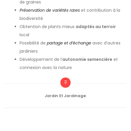
de graines
Préservation de variétés rares
et contribution à la
biodiversité
Obtention de plants mieux
adaptés au terroir
local
Possibilité de
partage et d’échange
avec d’autres
jardiniers
Développement de l’
autonomie semencière
et
connexion avec la nature
Categories
Jardin Et Jardinage