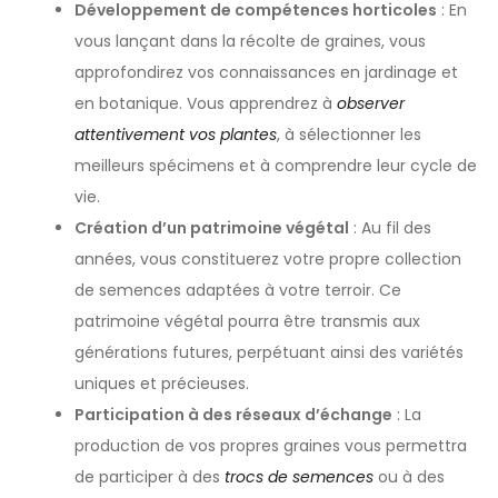
Développement de compétences horticoles
: En
vous lançant dans la récolte de graines, vous
approfondirez vos connaissances en jardinage et
en botanique. Vous apprendrez à
observer
attentivement vos plantes
, à sélectionner les
meilleurs spécimens et à comprendre leur cycle de
vie.
Création d’un patrimoine végétal
: Au fil des
années, vous constituerez votre propre collection
de semences adaptées à votre terroir. Ce
patrimoine végétal pourra être transmis aux
générations futures, perpétuant ainsi des variétés
uniques et précieuses.
Participation à des réseaux d’échange
: La
production de vos propres graines vous permettra
de participer à des
trocs de semences
ou à des