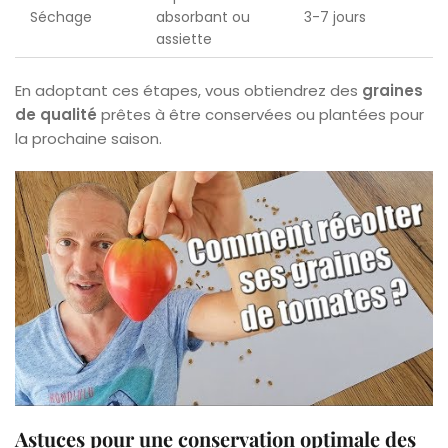
Séchage
absorbant ou
3-7 jours
assiette
En adoptant ces étapes, vous obtiendrez des
graines
de qualité
prêtes à être conservées ou plantées pour
la prochaine saison.
Astuces pour une conservation optimale des