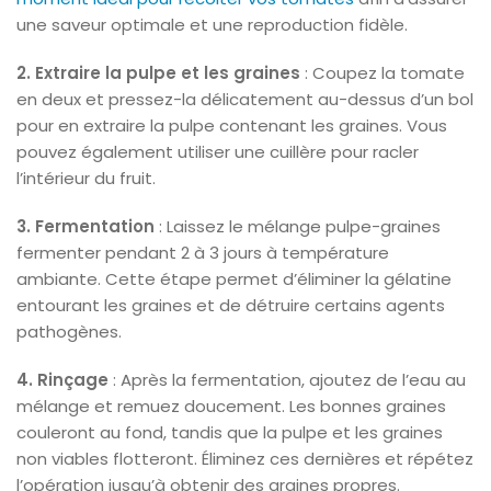
une saveur optimale et une reproduction fidèle.
2. Extraire la pulpe et les graines
: Coupez la tomate
en deux et pressez-la délicatement au-dessus d’un bol
pour en extraire la pulpe contenant les graines. Vous
pouvez également utiliser une cuillère pour racler
l’intérieur du fruit.
3. Fermentation
: Laissez le mélange pulpe-graines
fermenter pendant 2 à 3 jours à température
ambiante. Cette étape permet d’éliminer la gélatine
entourant les graines et de détruire certains agents
pathogènes.
4. Rinçage
: Après la fermentation, ajoutez de l’eau au
mélange et remuez doucement. Les bonnes graines
couleront au fond, tandis que la pulpe et les graines
non viables flotteront. Éliminez ces dernières et répétez
l’opération jusqu’à obtenir des graines propres.