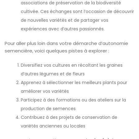
associations de préservation de la biodiversité
cultivée. Ces échanges sont l’occasion de découvrir
de nouvelles variétés et de partager vos
expériences avec d’autres passionnés.
Pour aller plus loin dans votre démarche d’autonomie
semencière, voici quelques pistes à explorer :
Diversifiez vos cultures en récoltant les graines
d’autres légumes et de fleurs
Apprenez à sélectionner les meilleurs plants pour
améliorer vos variétés
Participez à des formations ou des ateliers sur la
production de semences
Contribuez à des projets de conservation de
variétés anciennes ou locales