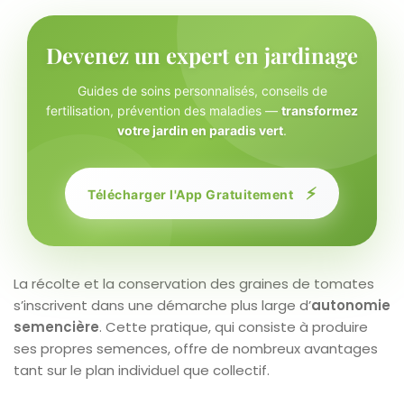
Devenez un expert en jardinage
Guides de soins personnalisés, conseils de
fertilisation, prévention des maladies —
transformez
votre jardin en paradis vert
.
⚡
Télécharger l'App Gratuitement
La récolte et la conservation des graines de tomates
s’inscrivent dans une démarche plus large d’
autonomie
semencière
. Cette pratique, qui consiste à produire
ses propres semences, offre de nombreux avantages
tant sur le plan individuel que collectif.