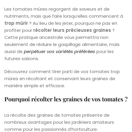
Les tomates mûres regorgent de saveurs et de
nutriments, mais que faire lorsqu’elles commencent à
trop mûrir
? Au lieu de les jeter, pourquoi ne pas en
profiter pour
récolter leurs précieuses graines
?
Cette pratique ancestrale vous permettra non
seulement de réduire le gaspillage alimentaire, mais
aussi de
perpétuer vos variétés préférées
pour les
futures saisons.
Découvrez comment tirer parti de vos tomates trop
mûres en récoltant et conservant leurs graines de
manière simple et efficace.
Pourquoi récolter les graines de vos tomates ?
La récolte des graines de tomates présente de
nombreux avantages pour les jardiniers amateurs
comme pour les passionnés d’horticulture.