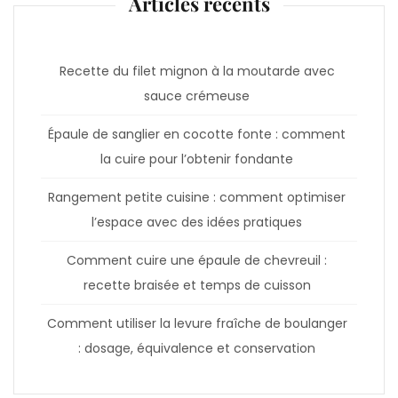
Articles récents
Recette du filet mignon à la moutarde avec
sauce crémeuse
Épaule de sanglier en cocotte fonte : comment
la cuire pour l’obtenir fondante
Rangement petite cuisine : comment optimiser
l’espace avec des idées pratiques
Comment cuire une épaule de chevreuil :
recette braisée et temps de cuisson
Comment utiliser la levure fraîche de boulanger
: dosage, équivalence et conservation