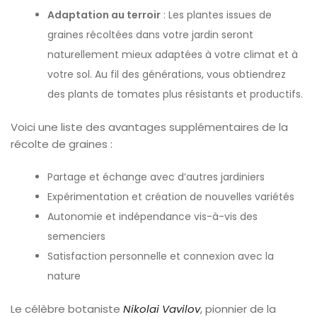
Adaptation au terroir
: Les plantes issues de
graines récoltées dans votre jardin seront
naturellement mieux adaptées à votre climat et à
votre sol. Au fil des générations, vous obtiendrez
des plants de tomates plus résistants et productifs.
Voici une liste des avantages supplémentaires de la
récolte de graines :
Partage et échange avec d’autres jardiniers
Expérimentation et création de nouvelles variétés
Autonomie et indépendance vis-à-vis des
semenciers
Satisfaction personnelle et connexion avec la
nature
Le célèbre botaniste
Nikolai Vavilov
, pionnier de la