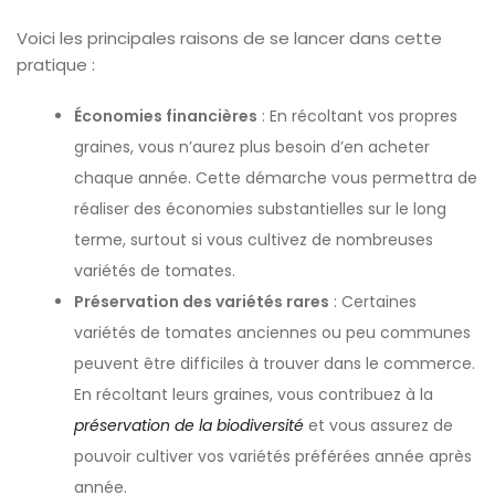
Voici les principales raisons de se lancer dans cette
pratique :
Économies financières
: En récoltant vos propres
graines, vous n’aurez plus besoin d’en acheter
chaque année. Cette démarche vous permettra de
réaliser des économies substantielles sur le long
terme, surtout si vous cultivez de nombreuses
variétés de tomates.
Préservation des variétés rares
: Certaines
variétés de tomates anciennes ou peu communes
peuvent être difficiles à trouver dans le commerce.
En récoltant leurs graines, vous contribuez à la
préservation de la biodiversité
et vous assurez de
pouvoir cultiver vos variétés préférées année après
année.