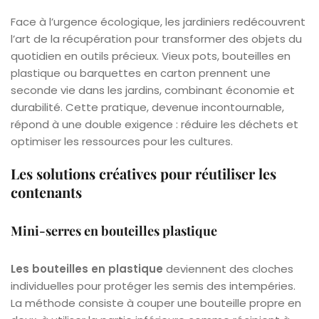
Face à l’urgence écologique, les jardiniers redécouvrent
l’art de la récupération pour transformer des objets du
quotidien en outils précieux. Vieux pots, bouteilles en
plastique ou barquettes en carton prennent une
seconde vie dans les jardins, combinant économie et
durabilité. Cette pratique, devenue incontournable,
répond à une double exigence : réduire les déchets et
optimiser les ressources pour les cultures.
Les solutions créatives pour réutiliser les
contenants
Mini-serres en bouteilles plastique
Les bouteilles en plastique
deviennent des cloches
individuelles pour protéger les semis des intempéries.
La méthode consiste à couper une bouteille propre en