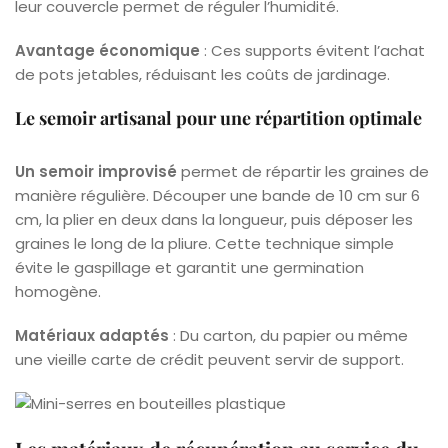
leur couvercle permet de réguler l’humidité.
Avantage économique
: Ces supports évitent l’achat
de pots jetables, réduisant les coûts de jardinage.
Le semoir artisanal pour une répartition optimale
Un semoir improvisé
permet de répartir les graines de
manière régulière. Découper une bande de 10 cm sur 6
cm, la plier en deux dans la longueur, puis déposer les
graines le long de la pliure. Cette technique simple
évite le gaspillage et garantit une germination
homogène.
Matériaux adaptés
: Du carton, du papier ou même
une vieille carte de crédit peuvent servir de support.