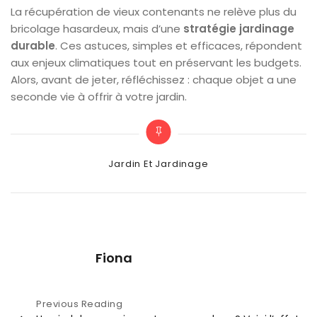
La récupération de vieux contenants ne relève plus du
bricolage hasardeux, mais d’une
stratégie jardinage
durable
. Ces astuces, simples et efficaces, répondent
aux enjeux climatiques tout en préservant les budgets.
Alors, avant de jeter, réfléchissez : chaque objet a une
seconde vie à offrir à votre jardin.
Categories
Jardin Et Jardinage
Fiona
Navigation
Previous Reading