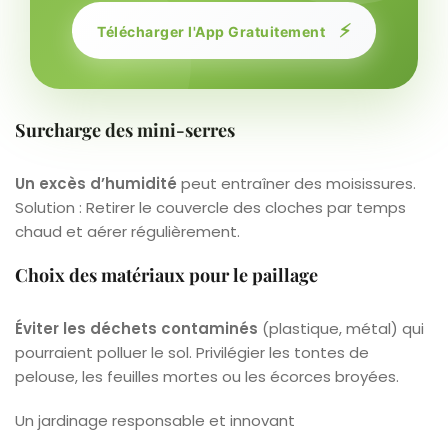
⚡
Télécharger l'App Gratuitement
Surcharge des mini-serres
Un excès d’humidité
peut entraîner des moisissures.
Solution : Retirer le couvercle des cloches par temps
chaud et aérer régulièrement.
Choix des matériaux pour le paillage
Éviter les déchets contaminés
(plastique, métal) qui
pourraient polluer le sol. Privilégier les tontes de
pelouse, les feuilles mortes ou les écorces broyées.
Un jardinage responsable et innovant