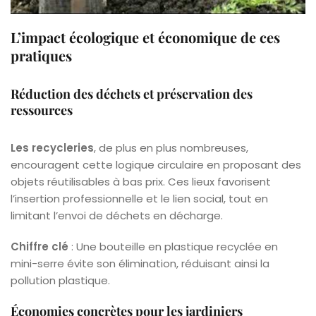
L’impact écologique et économique de ces
pratiques
Réduction des déchets et préservation des
ressources
Les recycleries
, de plus en plus nombreuses,
encouragent cette logique circulaire en proposant des
objets réutilisables à bas prix. Ces lieux favorisent
l’insertion professionnelle et le lien social, tout en
limitant l’envoi de déchets en décharge.
Chiffre clé
: Une bouteille en plastique recyclée en
mini-serre évite son élimination, réduisant ainsi la
pollution plastique.
Économies concrètes pour les jardiniers