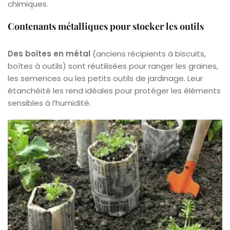
chimiques.
Contenants métalliques pour stocker les outils
Des boîtes en métal
(anciens récipients à biscuits,
boîtes à outils) sont réutilisées pour ranger les graines,
les semences ou les petits outils de jardinage. Leur
étanchéité les rend idéales pour protéger les éléments
sensibles à l’humidité.