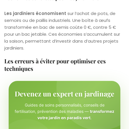
Les jardiniers économisent
sur l’achat de pots, de
semoirs ou de paillis industriels. Une boîte à œufs
transformée en bac de semis coûte 0 €, contre 5 €
pour un bac jetable. Ces économies s’accumulent sur
la saison, permettant d’investir dans d’autres projets
jardiniers.
Les erreurs à éviter pour optimiser ces
techniques
Devenez un expert en jardinage
Guides de soins personnalisés, conseils de
fertilisation, prévention des maladies —
transformez
votre jardin en paradis vert
.