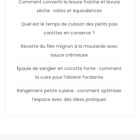
Comment convertir la levure fraîche et levure
sèche : ratios et équivalences
Quel est le temps de cuisson des petits pois
carottes en conserve ?
Recette du filet mignon à la moutarde avec
sauce crémeuse
Épaule de sanglier en cocotte fonte : comment
la cuire pour l’obtenir fondante
Rangement petite cuisine : comment optimiser
l’espace avec des idées pratiques