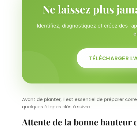
Ne laissez plus jam
Identifiez, diagnostiquez et créez des ra
e
TÉLÉCHARGER L'
Avant de planter, il est essentiel de préparer co
quelques étapes clés à suivre :
Attente de la bonne hauteur 