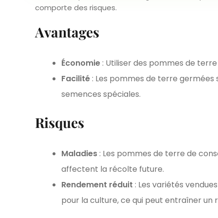
comporte des risques.
Avantages
Économie
: Utiliser des pommes de terre 
Facilité
: Les pommes de terre germées s
semences spéciales.
Risques
Maladies
: Les pommes de terre de cons
affectent la récolte future.
Rendement réduit
: Les variétés vendue
pour la culture, ce qui peut entraîner un