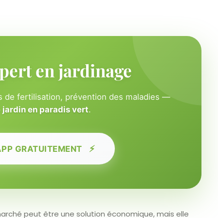
pert en jardinage
 de fertilisation, prévention des maladies —
jardin en paradis vert
.
⚡
APP GRATUITEMENT
rché peut être une solution économique, mais elle