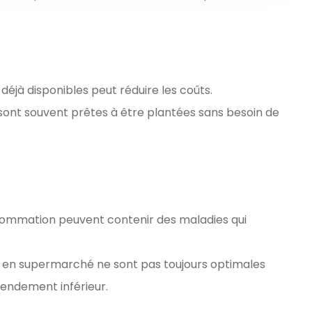
déjà disponibles peut réduire les coûts.
ont souvent prêtes à être plantées sans besoin de
ommation peuvent contenir des maladies qui
s en supermarché ne sont pas toujours optimales
 rendement inférieur.