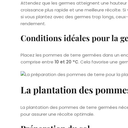
Attendez que les germes atteignent une hauteur
croissance plus rapide et une meilleure récolte. Si 
si vous plantez avec des germes trop longs, ceux-ci
rendement.
Conditions idéales pour la g
Placez les pommes de terre germées dans un end
comprise entre
10 et 20 °C
. Cela favorise une ger
La plantation des pommes
La plantation des pommes de terre germées néces
pour assurer une récolte optimale.