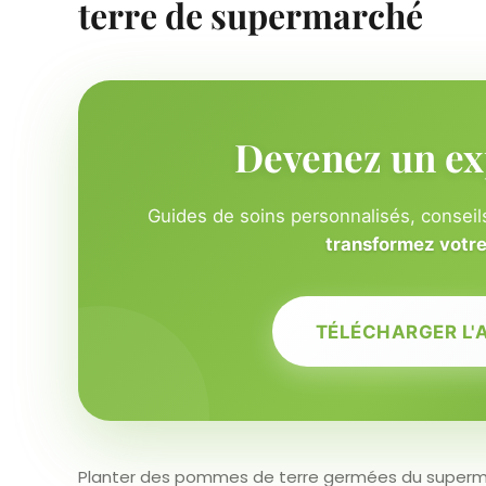
terre de supermarché
Devenez un ex
Guides de soins personnalisés, conseils
transformez votre 
TÉLÉCHARGER L'
Planter des pommes de terre germées du superma