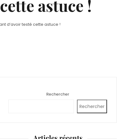
cette astuce !
 d’avoir testé cette astuce !
Rechercher
Rechercher
Articles récents