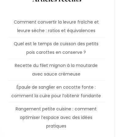
Comment convertir la levure fraîche et
levure sèche : ratios et équivalences
Quel est le temps de cuisson des petits
pois carottes en conserve ?
Recette du filet mignon à la moutarde
avec sauce crémeuse
Épaule de sanglier en cocotte fonte :
comment la cuire pour l’obtenir fondante
Rangement petite cuisine : comment
optimiser l’espace avec des idées
pratiques