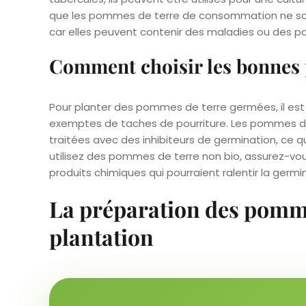
que les pommes de terre de consommation ne son
car elles peuvent contenir des maladies ou des par
Comment choisir les bonnes
Pour planter des pommes de terre germées, il est c
exemptes de taches de pourriture. Les pommes de 
traitées avec des inhibiteurs de germination, ce qu
utilisez des pommes de terre non bio, assurez-vous
produits chimiques qui pourraient ralentir la germi
La préparation des pomme
plantation