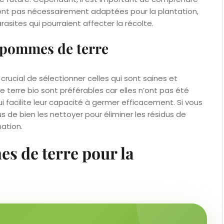
t pas nécessairement adaptées pour la plantation,
asites qui pourraient affecter la récolte.
 pommes de terre
rucial de sélectionner celles qui sont saines et
terre bio sont préférables car elles n’ont pas été
i facilite leur capacité à germer efficacement. Si vous
 de bien les nettoyer pour éliminer les résidus de
nation.
s de terre pour la