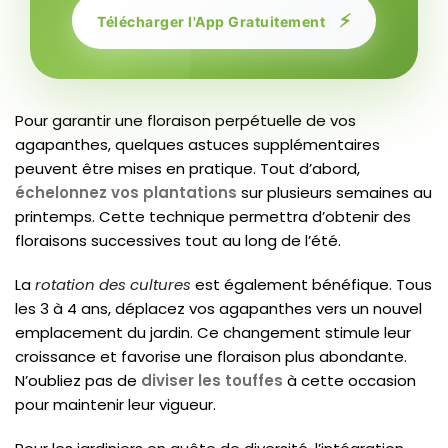
⚡
Télécharger l'App Gratuitement
Pour garantir une floraison perpétuelle de vos
agapanthes, quelques astuces supplémentaires
peuvent être mises en pratique. Tout d’abord,
échelonnez vos plantations
sur plusieurs semaines au
printemps. Cette technique permettra d’obtenir des
floraisons successives tout au long de l’été.
La
rotation des cultures
est également bénéfique. Tous
les 3 à 4 ans, déplacez vos agapanthes vers un nouvel
emplacement du jardin. Ce changement stimule leur
croissance et favorise une floraison plus abondante.
N’oubliez pas de
diviser les touffes
à cette occasion
pour maintenir leur vigueur.