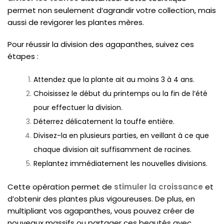
permet non seulement d’agrandir votre collection, mais
aussi de revigorer les plantes mères.
Pour réussir la division des agapanthes, suivez ces
étapes :
Attendez que la plante ait au moins 3 à 4 ans.
Choisissez le début du printemps ou la fin de l’été
pour effectuer la division.
Déterrez délicatement la touffe entière.
Divisez-la en plusieurs parties, en veillant à ce que
chaque division ait suffisamment de racines.
Replantez immédiatement les nouvelles divisions.
Cette opération permet de
stimuler la croissance
et
d’obtenir des plantes plus vigoureuses. De plus, en
multipliant vos agapanthes, vous pouvez créer de
nouveaux massifs ou partager ces beautés avec