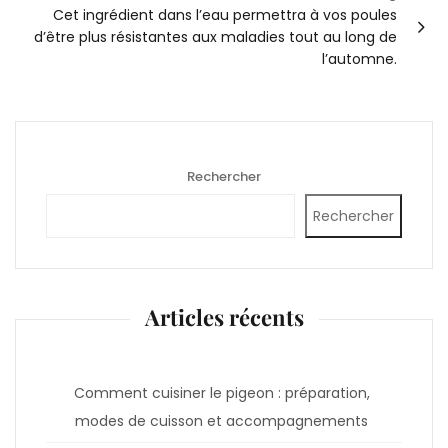
Cet ingrédient dans l’eau permettra à vos poules
d’être plus résistantes aux maladies tout au long de
l’automne.
Rechercher
Rechercher
Articles récents
Comment cuisiner le pigeon : préparation,
modes de cuisson et accompagnements