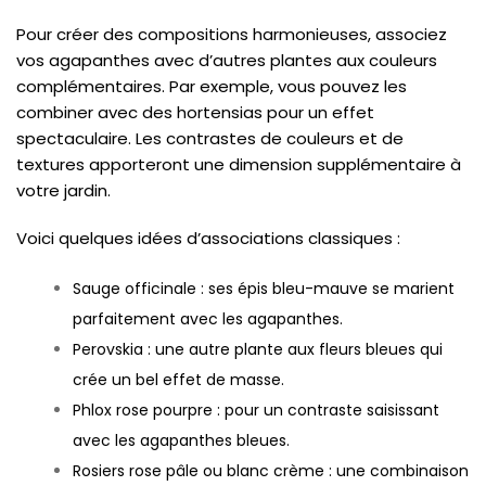
Pour créer des compositions harmonieuses, associez
vos agapanthes avec d’autres plantes aux couleurs
complémentaires. Par exemple, vous pouvez les
combiner avec des hortensias pour un effet
spectaculaire. Les contrastes de couleurs et de
textures apporteront une dimension supplémentaire à
votre jardin.
Voici quelques idées d’associations classiques :
Sauge officinale : ses épis bleu-mauve se marient
parfaitement avec les agapanthes.
Perovskia : une autre plante aux fleurs bleues qui
crée un bel effet de masse.
Phlox rose pourpre : pour un contraste saisissant
avec les agapanthes bleues.
Rosiers rose pâle ou blanc crème : une combinaison