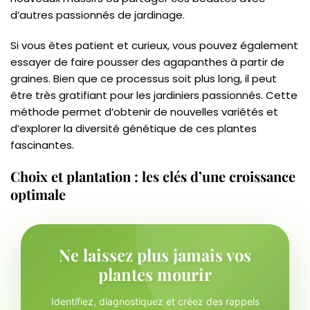
d’autres passionnés de jardinage.
Si vous êtes patient et curieux, vous pouvez également
essayer de faire pousser des agapanthes à partir de
graines. Bien que ce processus soit plus long, il peut
être très gratifiant pour les jardiniers passionnés. Cette
méthode permet d’obtenir de nouvelles variétés et
d’explorer la diversité génétique de ces plantes
fascinantes.
Choix et plantation : les clés d’une croissance
optimale
Ne laissez plus jamais vos
plantes mourir
Identifiez, diagnostiquez et créez des rappels