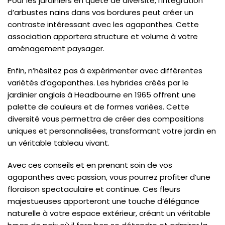
Pour les jardiniers en quête de diversité, l’intégration
d’arbustes nains dans vos bordures peut créer un
contraste intéressant avec les agapanthes. Cette
association apportera structure et volume à votre
aménagement paysager.
Enfin, n’hésitez pas à expérimenter avec différentes
variétés d’agapanthes. Les hybrides créés par le
jardinier anglais à Headbourne en 1965 offrent une
palette de couleurs et de formes variées. Cette
diversité vous permettra de créer des compositions
uniques et personnalisées, transformant votre jardin en
un véritable tableau vivant.
Avec ces conseils et en prenant soin de vos
agapanthes avec passion, vous pourrez profiter d’une
floraison spectaculaire et continue. Ces fleurs
majestueuses apporteront une touche d’élégance
naturelle à votre espace extérieur, créant un véritable