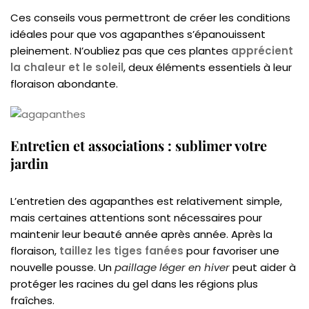
Ces conseils vous permettront de créer les conditions
idéales pour que vos agapanthes s’épanouissent
pleinement. N’oubliez pas que ces plantes
apprécient
la chaleur et le soleil
, deux éléments essentiels à leur
floraison abondante.
Entretien et associations : sublimer votre
jardin
L’entretien des agapanthes est relativement simple,
mais certaines attentions sont nécessaires pour
maintenir leur beauté année après année. Après la
floraison,
taillez les tiges fanées
pour favoriser une
nouvelle pousse. Un
paillage léger en hiver
peut aider à
protéger les racines du gel dans les régions plus
fraîches.