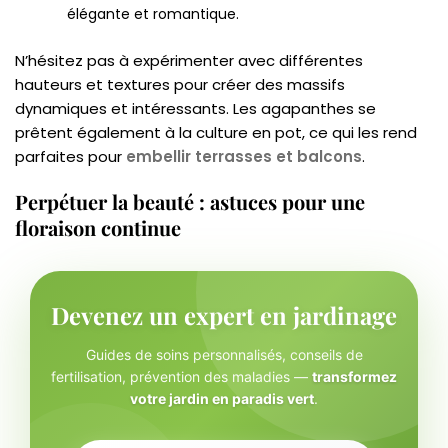
élégante et romantique.
N’hésitez pas à expérimenter avec différentes
hauteurs et textures pour créer des massifs
dynamiques et intéressants. Les agapanthes se
prêtent également à la culture en pot, ce qui les rend
parfaites pour
embellir terrasses et balcons
.
Perpétuer la beauté : astuces pour une
floraison continue
Devenez un expert en jardinage
Guides de soins personnalisés, conseils de
fertilisation, prévention des maladies —
transformez
votre jardin en paradis vert
.