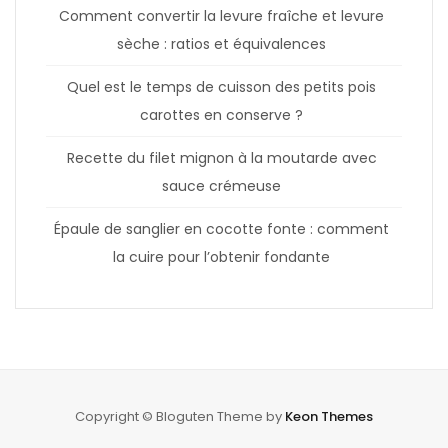
Comment convertir la levure fraîche et levure
sèche : ratios et équivalences
Quel est le temps de cuisson des petits pois
carottes en conserve ?
Recette du filet mignon à la moutarde avec
sauce crémeuse
Épaule de sanglier en cocotte fonte : comment
la cuire pour l’obtenir fondante
Copyright © Bloguten Theme by
Keon Themes