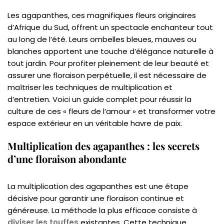
Les agapanthes, ces magnifiques fleurs originaires
d’Afrique du Sud, offrent un spectacle enchanteur tout
au long de l’été. Leurs ombelles bleues, mauves ou
blanches apportent une touche d’élégance naturelle à
tout jardin. Pour profiter pleinement de leur beauté et
assurer une floraison perpétuelle, il est nécessaire de
maîtriser les techniques de multiplication et
d’entretien. Voici un guide complet pour réussir la
culture de ces « fleurs de l’amour » et transformer votre
espace extérieur en un véritable havre de paix.
Multiplication des agapanthes : les secrets
d’une floraison abondante
La multiplication des agapanthes est une étape
décisive pour garantir une floraison continue et
généreuse. La méthode la plus efficace consiste à
diviser les touffes
existantes. Cette technique