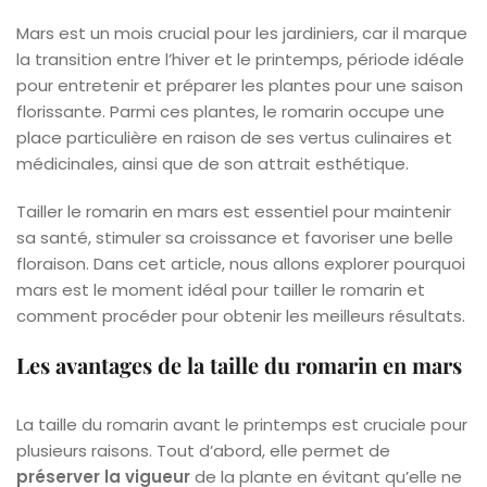
Mars est un mois crucial pour les jardiniers, car il marque
la transition entre l’hiver et le printemps, période idéale
pour entretenir et préparer les plantes pour une saison
florissante. Parmi ces plantes, le romarin occupe une
place particulière en raison de ses vertus culinaires et
médicinales, ainsi que de son attrait esthétique.
Tailler le romarin en mars est essentiel pour maintenir
sa santé, stimuler sa croissance et favoriser une belle
floraison. Dans cet article, nous allons explorer pourquoi
mars est le moment idéal pour tailler le romarin et
comment procéder pour obtenir les meilleurs résultats.
Les avantages de la taille du romarin en mars
La taille du romarin avant le printemps est cruciale pour
plusieurs raisons. Tout d’abord, elle permet de
préserver la vigueur
de la plante en évitant qu’elle ne