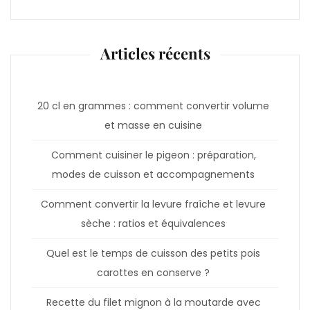
Articles récents
20 cl en grammes : comment convertir volume
et masse en cuisine
Comment cuisiner le pigeon : préparation,
modes de cuisson et accompagnements
Comment convertir la levure fraîche et levure
sèche : ratios et équivalences
Quel est le temps de cuisson des petits pois
carottes en conserve ?
Recette du filet mignon à la moutarde avec