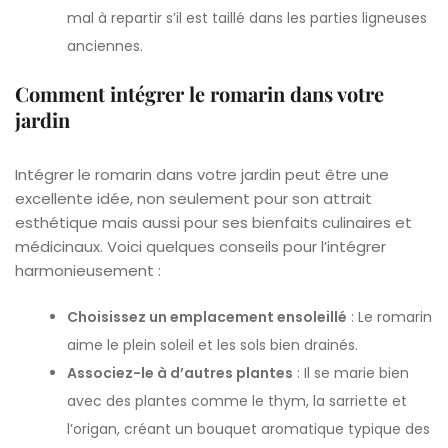
mal à repartir s’il est taillé dans les parties ligneuses
anciennes.
Comment intégrer le romarin dans votre
jardin
Intégrer le romarin dans votre jardin peut être une
excellente idée, non seulement pour son attrait
esthétique mais aussi pour ses bienfaits culinaires et
médicinaux. Voici quelques conseils pour l’intégrer
harmonieusement :
Choisissez un emplacement ensoleillé
: Le romarin
aime le plein soleil et les sols bien drainés.
Associez-le à d’autres plantes
: Il se marie bien
avec des plantes comme le thym, la sarriette et
l’origan, créant un bouquet aromatique typique des