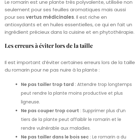
Le romarin est une plante très polyvalente, utilisée non
seulement pour ses feuilles aromatiques mais aussi
pour ses
vertus médicinales
. Il est riche en
antioxydants et en huiles essentielles, ce qui en fait un
ingrédient précieux dans la cuisine et en phytothérapie.
Les erreurs à éviter lors de la taille
Il est important d’éviter certaines erreurs lors de la taille
du romarin pour ne pas nuire à la plante :
Ne pas tailler trop tard
: Attendre trop longtemps
peut rendre la plante moins productive et plus
ligneuse.
Ne pas couper trop court
: Supprimer plus d’un
tiers de la plante peut affaiblir le romarin et le
rendre vulnérable aux maladies.
Ne pas tailler dans le bois sec
: Le romarin a du