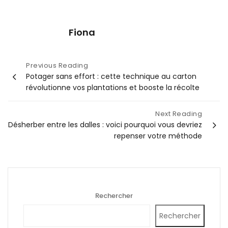
Fiona
Navigation
Previous Reading
Potager sans effort : cette technique au carton
de
révolutionne vos plantations et booste la récolte
l’article
Next Reading
Désherber entre les dalles : voici pourquoi vous devriez
repenser votre méthode
Rechercher
Rechercher