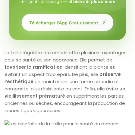
intelligents d'arrosage —
et bien sûr plus encore
.
⚡
Télécharger l'App Gratuitement
La taille régulière du romarin offre plusieurs avantages
pour sa santé et son apparence. Elle permet de
favoriser la ramification
, densifiant la plante et
évitant un aspect trop épars. De plus, elle
préserve
l’esthétique
en maintenant une forme arrondie et
compacte, plus résistante au vent. Enfin, elle
évite un
vieillissement prématuré
en supprimant les parties
anciennes ou sèches, encourageant la production de
jeunes tiges vigoureuses.