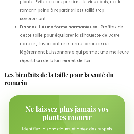
plante. Évitez de couper dans le vieux bois, car le
romarin peine à repartir s’il est taillé trop
sévèrement.
Donnez-lui une forme harmonieuse
: Profitez de
cette taille pour équilibrer la silhouette de votre
romarin, favorisant une forme arrondie ou
légèrement buissonnante qui permet une meilleure
répartition de la lumière et de l’air.
Les bienfaits de la taille pour la santé du
romarin
Ne laissez plus jamais vos
plantes mourir
Identifiez, diagnostiquez et créez des rappels