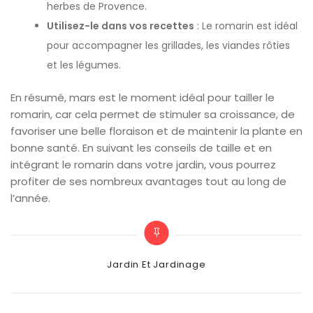
herbes de Provence.
Utilisez-le dans vos recettes
: Le romarin est idéal
pour accompagner les grillades, les viandes rôties
et les légumes.
En résumé, mars est le moment idéal pour tailler le
romarin, car cela permet de stimuler sa croissance, de
favoriser une belle floraison et de maintenir la plante en
bonne santé. En suivant les conseils de taille et en
intégrant le romarin dans votre jardin, vous pourrez
profiter de ses nombreux avantages tout au long de
l’année.
Categories
Jardin Et Jardinage