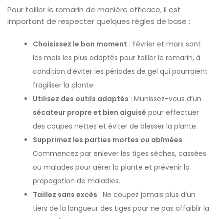
Pour tailler le romarin de manière efficace, il est
important de respecter quelques règles de base :
Choisissez le bon moment
: Février et mars sont
les mois les plus adaptés pour tailler le romarin, à
condition d’éviter les périodes de gel qui pourraient
fragiliser la plante.
Utilisez des outils adaptés
: Munissez-vous d’un
sécateur propre et bien aiguisé
pour effectuer
des coupes nettes et éviter de blesser la plante.
Supprimez les parties mortes ou abîmées
:
Commencez par enlever les tiges sèches, cassées
ou malades pour aérer la plante et prévenir la
propagation de maladies.
Taillez sans excès
: Ne coupez jamais plus d’un
tiers de la longueur des tiges pour ne pas affaiblir la