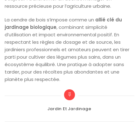
ressource précieuse pour l’agriculture urbaine.
La cendre de bois s’impose comme un
allié clé du
jardinage biologique
, combinant simplicité
d’utilisation et impact environnemental positif. En
respectant les règles de dosage et de source, les
jardiniers professionnels et amateurs peuvent en tirer
parti pour cultiver des légumes plus sains, dans un
écosystème équilibré. Une pratique à adopter sans
tarder, pour des récoltes plus abondantes et une
planète plus respectée.
Categories
Jardin Et Jardinage