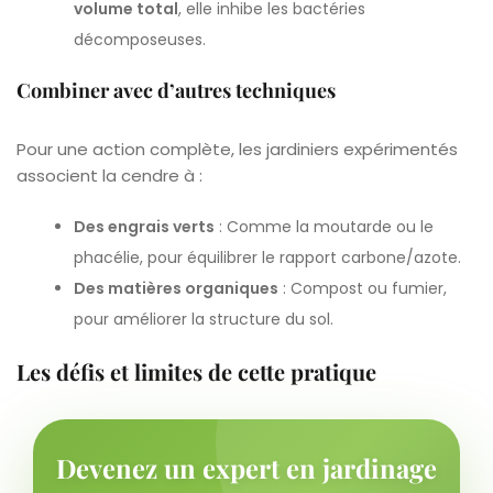
volume total
, elle inhibe les bactéries
décomposeuses.
Combiner avec d’autres techniques
Pour une action complète, les jardiniers expérimentés
associent la cendre à :
Des engrais verts
: Comme la moutarde ou le
phacélie, pour équilibrer le rapport carbone/azote.
Des matières organiques
: Compost ou fumier,
pour améliorer la structure du sol.
Les défis et limites de cette pratique
Devenez un expert en jardinage