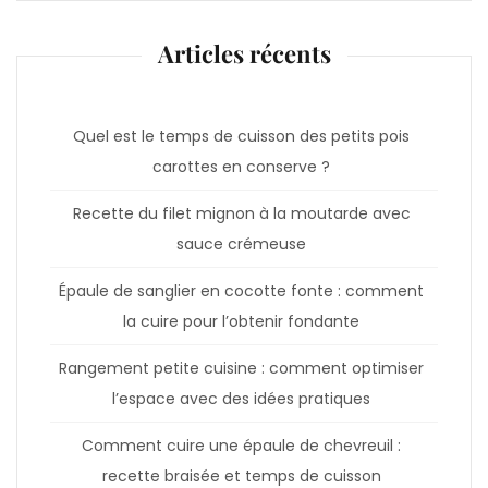
Articles récents
Quel est le temps de cuisson des petits pois
carottes en conserve ?
Recette du filet mignon à la moutarde avec
sauce crémeuse
Épaule de sanglier en cocotte fonte : comment
la cuire pour l’obtenir fondante
Rangement petite cuisine : comment optimiser
l’espace avec des idées pratiques
Comment cuire une épaule de chevreuil :
recette braisée et temps de cuisson