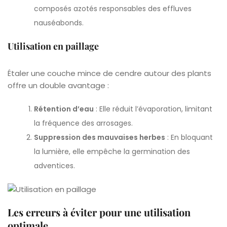
composés azotés responsables des effluves
nauséabonds.
Utilisation en paillage
Étaler une couche mince de cendre autour des plants
offre un double avantage :
Rétention d’eau
: Elle réduit l’évaporation, limitant
la fréquence des arrosages.
Suppression des mauvaises herbes
: En bloquant
la lumière, elle empêche la germination des
adventices.
Les erreurs à éviter pour une utilisation
optimale