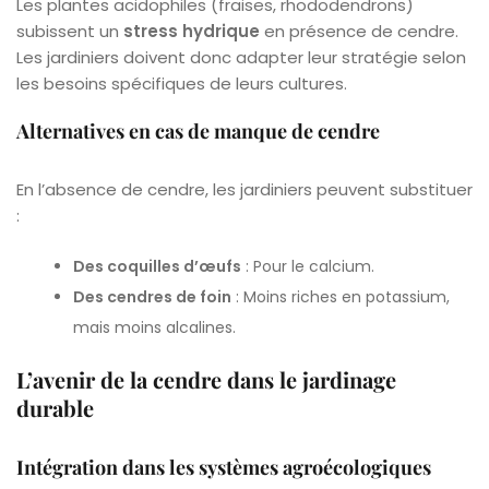
Les plantes acidophiles (fraises, rhododendrons)
subissent un
stress hydrique
en présence de cendre.
Les jardiniers doivent donc adapter leur stratégie selon
les besoins spécifiques de leurs cultures.
Alternatives en cas de manque de cendre
En l’absence de cendre, les jardiniers peuvent substituer
:
Des coquilles d’œufs
: Pour le calcium.
Des cendres de foin
: Moins riches en potassium,
mais moins alcalines.
L’avenir de la cendre dans le jardinage
durable
Intégration dans les systèmes agroécologiques