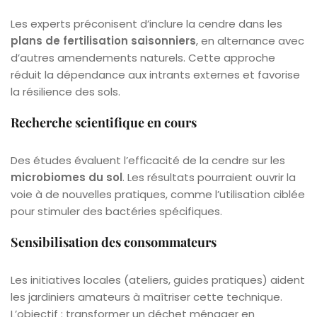
Les experts préconisent d’inclure la cendre dans les
plans de fertilisation saisonniers
, en alternance avec
d’autres amendements naturels. Cette approche
réduit la dépendance aux intrants externes et favorise
la résilience des sols.
Recherche scientifique en cours
Des études évaluent l’efficacité de la cendre sur les
microbiomes du sol
. Les résultats pourraient ouvrir la
voie à de nouvelles pratiques, comme l’utilisation ciblée
pour stimuler des bactéries spécifiques.
Sensibilisation des consommateurs
Les initiatives locales (ateliers, guides pratiques) aident
les jardiniers amateurs à maîtriser cette technique.
L’objectif : transformer un déchet ménager en