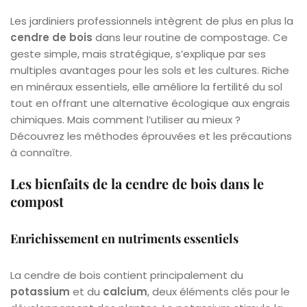
Les jardiniers professionnels intègrent de plus en plus la
cendre de bois
dans leur routine de compostage. Ce
geste simple, mais stratégique, s’explique par ses
multiples avantages pour les sols et les cultures. Riche
en minéraux essentiels, elle améliore la fertilité du sol
tout en offrant une alternative écologique aux engrais
chimiques. Mais comment l’utiliser au mieux ?
Découvrez les méthodes éprouvées et les précautions
à connaître.
Les bienfaits de la cendre de bois dans le
compost
Enrichissement en nutriments essentiels
La cendre de bois contient principalement du
potassium
et du
calcium
, deux éléments clés pour le