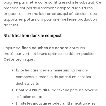
poignée par mètre carré suffit à enrichir le substrat. Ce
procédé est particulièrement adapté aux cultures
exigeantes comme les tomates, qui bénéficient des
apports en potassium pour une meilleure production
de fruits.
Stratification dans le compost
L’ajout de
fines couches de cendre
entre les
matériaux verts et bruns optimise la décomposition.
Cette technique :
Évite les carences en minéraux
: La cendre
compense le manque de potassium dans les
déchets verts.
Contrôle l’humidité
: Sa texture poreuse favorise
l’aération du tas.
Limite les mauvaises odeurs
: Elle neutralise les