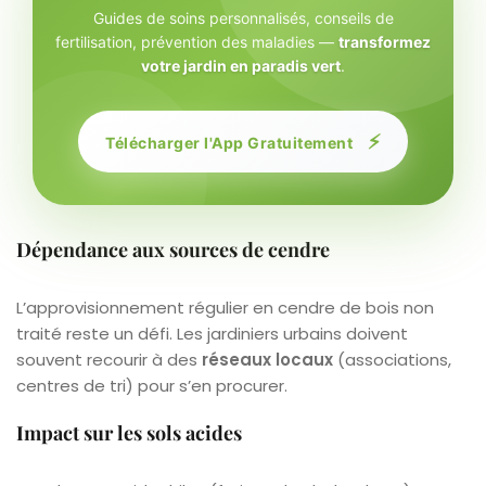
Guides de soins personnalisés, conseils de
fertilisation, prévention des maladies —
transformez
votre jardin en paradis vert
.
⚡
Télécharger l'App Gratuitement
Dépendance aux sources de cendre
L’approvisionnement régulier en cendre de bois non
traité reste un défi. Les jardiniers urbains doivent
souvent recourir à des
réseaux locaux
(associations,
centres de tri) pour s’en procurer.
Impact sur les sols acides