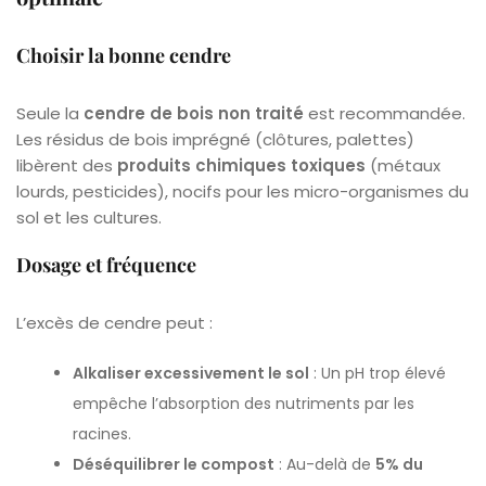
Choisir la bonne cendre
Seule la
cendre de bois non traité
est recommandée.
Les résidus de bois imprégné (clôtures, palettes)
libèrent des
produits chimiques toxiques
(métaux
lourds, pesticides), nocifs pour les micro-organismes du
sol et les cultures.
Dosage et fréquence
L’excès de cendre peut :
Alkaliser excessivement le sol
: Un pH trop élevé
empêche l’absorption des nutriments par les
racines.
Déséquilibrer le compost
: Au-delà de
5% du