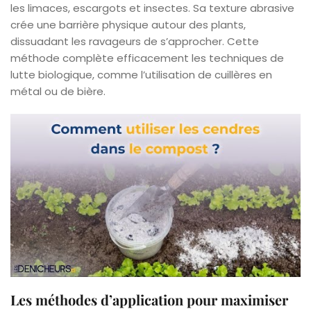
les limaces, escargots et insectes. Sa texture abrasive
crée une barrière physique autour des plants,
dissuadant les ravageurs de s’approcher. Cette
méthode complète efficacement les techniques de
lutte biologique, comme l’utilisation de cuillères en
métal ou de bière.
Les méthodes d’application pour maximiser