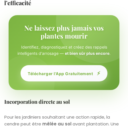
l’efficacité
Ne laissez plus jamais vos
plantes mourir
Identifiez, diagnostiquez et créez des rappels
intelligents d'arrosage —
et bien sûr plus encore
.
⚡
Télécharger l'App Gratuitement
Incorporation directe au sol
Pour les jardiniers souhaitant une action rapide, la
cendre peut être
mêlée au sol
avant plantation. Une