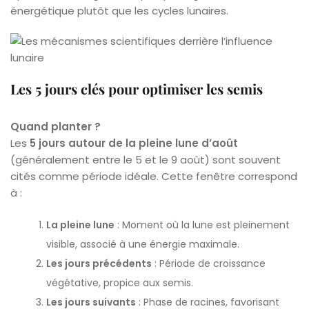
énergétique plutôt que les cycles lunaires.
Les 5 jours clés pour optimiser les semis
Quand planter ?
Les
5 jours autour de la pleine lune d’août
(généralement entre le 5 et le 9 août) sont souvent
cités comme période idéale. Cette fenêtre correspond
à :
La pleine lune
: Moment où la lune est pleinement
visible, associé à une énergie maximale.
Les jours précédents
: Période de croissance
végétative, propice aux semis.
Les jours suivants
: Phase de racines, favorisant