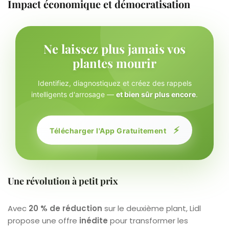
Impact économique et démocratisation
Ne laissez plus jamais vos
plantes mourir
Identifiez, diagnostiquez et créez des rappels
intelligents d'arrosage —
et bien sûr plus encore
.
⚡
Télécharger l'App Gratuitement
Une révolution à petit prix
Avec
20 % de réduction
sur le deuxième plant, Lidl
propose une offre
inédite
pour transformer les