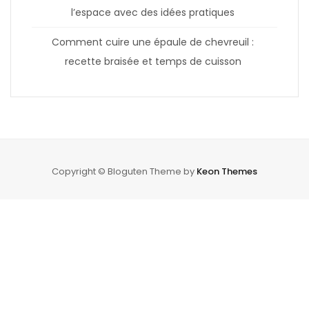
l’espace avec des idées pratiques
Comment cuire une épaule de chevreuil :
recette braisée et temps de cuisson
Copyright © Bloguten Theme by
Keon Themes