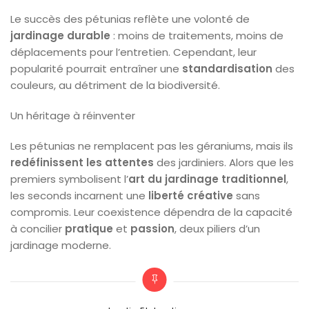
Le succès des pétunias reflète une volonté de
jardinage durable
: moins de traitements, moins de
déplacements pour l’entretien. Cependant, leur
popularité pourrait entraîner une
standardisation
des
couleurs, au détriment de la biodiversité.
Un héritage à réinventer
Les pétunias ne remplacent pas les géraniums, mais ils
redéfinissent les attentes
des jardiniers. Alors que les
premiers symbolisent l’
art du jardinage traditionnel
,
les seconds incarnent une
liberté créative
sans
compromis. Leur coexistence dépendra de la capacité
à concilier
pratique
et
passion
, deux piliers d’un
jardinage moderne.