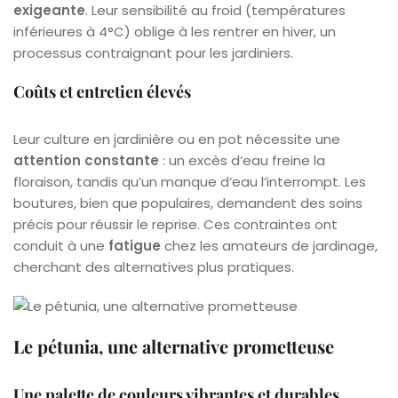
exigeante
. Leur sensibilité au froid (températures
inférieures à 4°C) oblige à les rentrer en hiver, un
processus contraignant pour les jardiniers.
Coûts et entretien élevés
Leur culture en jardinière ou en pot nécessite une
attention constante
: un excès d’eau freine la
floraison, tandis qu’un manque d’eau l’interrompt. Les
boutures, bien que populaires, demandent des soins
précis pour réussir le reprise. Ces contraintes ont
conduit à une
fatigue
chez les amateurs de jardinage,
cherchant des alternatives plus pratiques.
Le pétunia, une alternative prometteuse
Une palette de couleurs vibrantes et durables