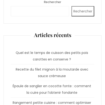
Rechercher
Rechercher
Articles récents
Quel est le temps de cuisson des petits pois
carottes en conserve ?
Recette du filet mignon à la moutarde avec
sauce crémeuse
Épaule de sanglier en cocotte fonte : comment
la cuire pour l’obtenir fondante
Rangement petite cuisine : comment optimiser