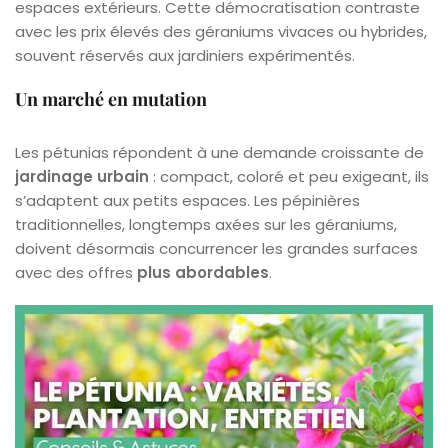
espaces extérieurs. Cette démocratisation contraste
avec les prix élevés des géraniums vivaces ou hybrides,
souvent réservés aux jardiniers expérimentés.
Un marché en mutation
Les pétunias répondent à une demande croissante de
jardinage urbain
: compact, coloré et peu exigeant, ils
s’adaptent aux petits espaces. Les pépinières
traditionnelles, longtemps axées sur les géraniums,
doivent désormais concurrencer les grandes surfaces
avec des offres
plus abordables
.