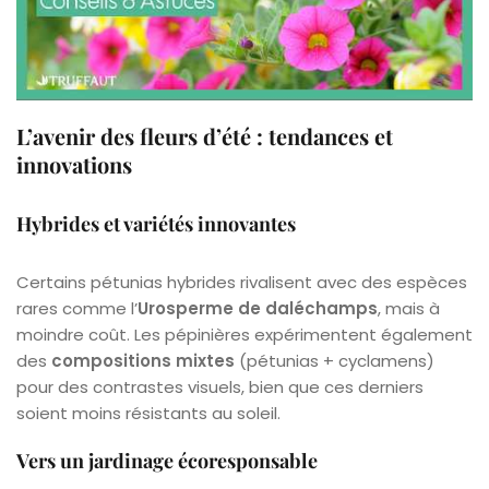
L’avenir des fleurs d’été : tendances et
innovations
Hybrides et variétés innovantes
Certains pétunias hybrides rivalisent avec des espèces
rares comme l’
Urosperme de daléchamps
, mais à
moindre coût. Les pépinières expérimentent également
des
compositions mixtes
(pétunias + cyclamens)
pour des contrastes visuels, bien que ces derniers
soient moins résistants au soleil.
Vers un jardinage écoresponsable