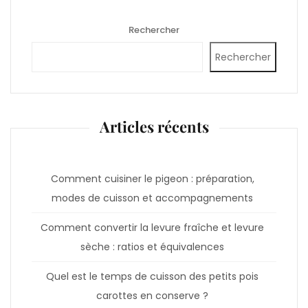
Rechercher
Rechercher
Articles récents
Comment cuisiner le pigeon : préparation,
modes de cuisson et accompagnements
Comment convertir la levure fraîche et levure
sèche : ratios et équivalences
Quel est le temps de cuisson des petits pois
carottes en conserve ?