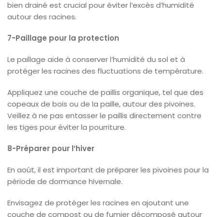
bien drainé est crucial pour éviter l’excès d’humidité
autour des racines.
7-Paillage pour la protection
Le paillage aide à conserver l’humidité du sol et à
protéger les racines des fluctuations de température.
Appliquez une couche de paillis organique, tel que des
copeaux de bois ou de la paille, autour des pivoines.
Veillez à ne pas entasser le paillis directement contre
les tiges pour éviter la pourriture.
8-Préparer pour l’hiver
En août, il est important de préparer les pivoines pour la
période de dormance hivernale.
Envisagez de protéger les racines en ajoutant une
couche de compost ou de fumier décomposé autour