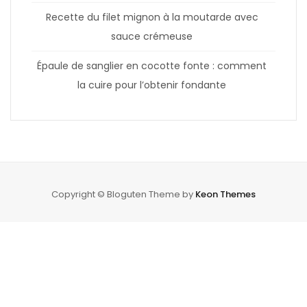
Recette du filet mignon à la moutarde avec
sauce crémeuse
Épaule de sanglier en cocotte fonte : comment
la cuire pour l’obtenir fondante
Copyright © Bloguten Theme by
Keon Themes