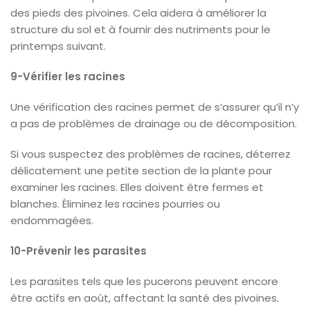
des pieds des pivoines. Cela aidera à améliorer la
structure du sol et à fournir des nutriments pour le
printemps suivant.
9-Vérifier les racines
Une vérification des racines permet de s’assurer qu’il n’y
a pas de problèmes de drainage ou de décomposition.
Si vous suspectez des problèmes de racines, déterrez
délicatement une petite section de la plante pour
examiner les racines. Elles doivent être fermes et
blanches. Éliminez les racines pourries ou
endommagées.
10-Prévenir les parasites
Les parasites tels que les pucerons peuvent encore
être actifs en août, affectant la santé des pivoines.