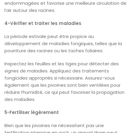
endommagées et favorise une meilleure circulation de
l’air autour des racines.
4-Vérifier et traiter les maladies
La période estivale peut être propice au
développement de maladies fongiques, telles que la
pourriture des racines ou les taches foliaires.
Inspectez les feuilles et les tiges pour détecter des
signes de maladies. Appliquez des traitements
fongicides appropriés si nécessaire. Assurez-vous
également que les pivoines sont bien ventilées pour
réduire l’humidité, ce qui peut favoriser la propagation
des maladies.
5-Fertiliser légèrement
Bien que les pivoines ne nécessitent pas une
fertilisation intensive en août, un apport léger peut