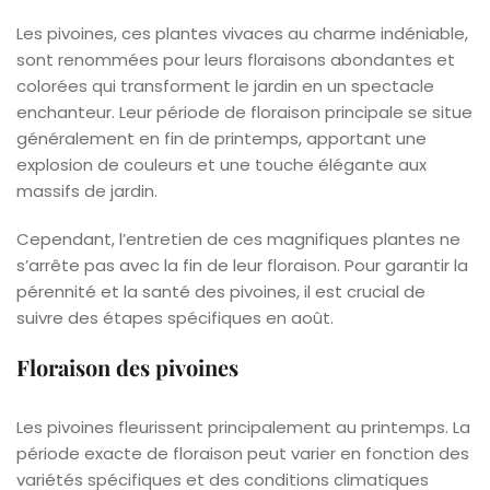
Les pivoines, ces plantes vivaces au charme indéniable,
sont renommées pour leurs floraisons abondantes et
colorées qui transforment le jardin en un spectacle
enchanteur. Leur période de floraison principale se situe
généralement en fin de printemps, apportant une
explosion de couleurs et une touche élégante aux
massifs de jardin.
Cependant, l’entretien de ces magnifiques plantes ne
s’arrête pas avec la fin de leur floraison. Pour garantir la
pérennité et la santé des pivoines, il est crucial de
suivre des étapes spécifiques en août.
Floraison des pivoines
Les pivoines fleurissent principalement au printemps. La
période exacte de floraison peut varier en fonction des
variétés spécifiques et des conditions climatiques