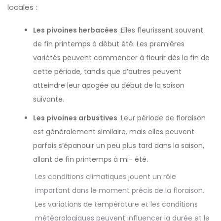
locales :
Les pivoines herbacées
:Elles fleurissent souvent
de fin printemps à début été. Les premières
variétés peuvent commencer à fleurir dès la fin de
cette période, tandis que d’autres peuvent
atteindre leur apogée au début de la saison
suivante.
Les pivoines arbustives
:Leur période de floraison
est généralement similaire, mais elles peuvent
parfois s’épanouir un peu plus tard dans la saison,
allant de fin printemps à mi- été.
Les conditions climatiques jouent un rôle
important dans le moment précis de la floraison.
Les variations de température et les conditions
météorologiques peuvent influencer la durée et le