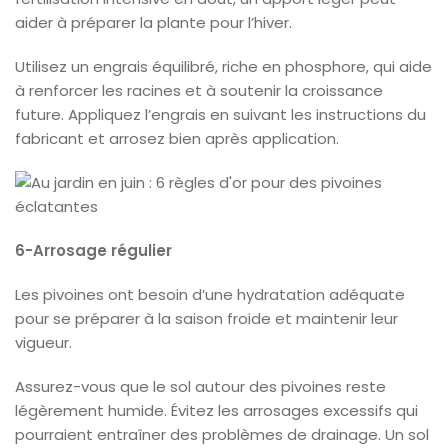
aider à préparer la plante pour l’hiver.
Utilisez un engrais équilibré, riche en phosphore, qui aide
à renforcer les racines et à soutenir la croissance
future. Appliquez l’engrais en suivant les instructions du
fabricant et arrosez bien après application.
6-Arrosage régulier
Les pivoines ont besoin d’une hydratation adéquate
pour se préparer à la saison froide et maintenir leur
vigueur.
Assurez-vous que le sol autour des pivoines reste
légèrement humide. Évitez les arrosages excessifs qui
pourraient entraîner des problèmes de drainage. Un sol