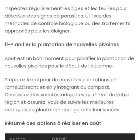
Inspectez régulièrement les tiges et les feuilles pour
détecter des signes de parasites. Utilisez des
méthodes de contrôle biologique ou des traitements
appropriés pour les éloigner.
11-Planifier la plantation de nouvelles pivoines
Aout est un bon moment pour planifier la plantation de
nouvelles pivoines pour le début de l’automne.
Préparez le sol pour de nouvelles plantations en
l’ameublissant et en y intégrant du compost.
Choisissez des variétés adaptées au climat de votre
région et assurez-vous de suivre les meilleures
pratiques de plantation pour garantir leur succès.
Résumé des actions à réaliser en août
Action
Détail