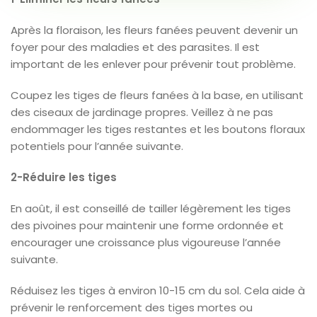
Après la floraison, les fleurs fanées peuvent devenir un
foyer pour des maladies et des parasites. Il est
important de les enlever pour prévenir tout problème.
Coupez les tiges de fleurs fanées à la base, en utilisant
des ciseaux de jardinage propres. Veillez à ne pas
endommager les tiges restantes et les boutons floraux
potentiels pour l’année suivante.
2-Réduire les tiges
En août, il est conseillé de tailler légèrement les tiges
des pivoines pour maintenir une forme ordonnée et
encourager une croissance plus vigoureuse l’année
suivante.
Réduisez les tiges à environ 10-15 cm du sol. Cela aide à
prévenir le renforcement des tiges mortes ou