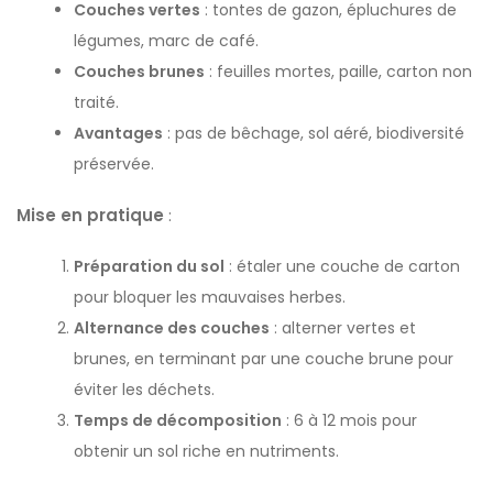
Couches vertes
: tontes de gazon, épluchures de
légumes, marc de café.
Couches brunes
: feuilles mortes, paille, carton non
traité.
Avantages
: pas de bêchage, sol aéré, biodiversité
préservée.
Mise en pratique
:
Préparation du sol
: étaler une couche de carton
pour bloquer les mauvaises herbes.
Alternance des couches
: alterner vertes et
brunes, en terminant par une couche brune pour
éviter les déchets.
Temps de décomposition
: 6 à 12 mois pour
obtenir un sol riche en nutriments.