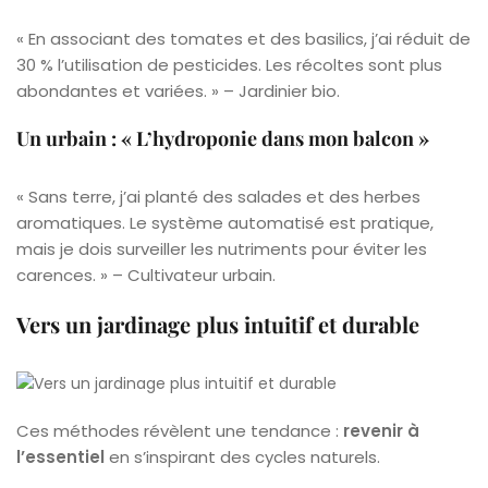
« En associant des tomates et des basilics, j’ai réduit de
30 % l’utilisation de pesticides. Les récoltes sont plus
abondantes et variées. » – Jardinier bio.
Un urbain : « L’hydroponie dans mon balcon »
« Sans terre, j’ai planté des salades et des herbes
aromatiques. Le système automatisé est pratique,
mais je dois surveiller les nutriments pour éviter les
carences. » – Cultivateur urbain.
Vers un jardinage plus intuitif et durable
Ces méthodes révèlent une tendance :
revenir à
l’essentiel
en s’inspirant des cycles naturels.