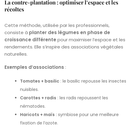
La contre-plantation : optimiser l’espace et les
récoltes
Cette méthode, utilisée par les professionnels,
consiste à
planter des légumes en phase de
croissance différente
pour maximiser l’espace et les
rendements. Elle s’inspire des associations végétales
naturelles.
Exemples d’associations
:
Tomates + basilic
: le basilic repousse les insectes
nuisibles.
Carottes + radis
: les radis repoussent les
nématodes.
Haricots + maïs
: symbiose pour une meilleure
fixation de l’azote.