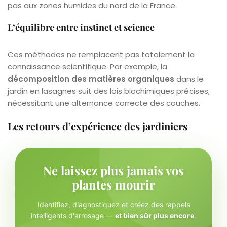
pas aux zones humides du nord de la France.
L’équilibre entre instinct et science
Ces méthodes ne remplacent pas totalement la
connaissance scientifique. Par exemple, la
décomposition des matières organiques
dans le
jardin en lasagnes suit des lois biochimiques précises,
nécessitant une alternance correcte des couches.
Les retours d’expérience des jardiniers
Ne laissez plus jamais vos
plantes mourir
Identifiez, diagnostiquez et créez des rappels
intelligents d'arrosage —
et bien sûr plus encore
.