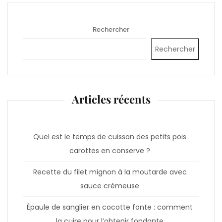
Rechercher
Rechercher
Articles récents
Quel est le temps de cuisson des petits pois
carottes en conserve ?
Recette du filet mignon à la moutarde avec
sauce crémeuse
Épaule de sanglier en cocotte fonte : comment
la cuire pour l’obtenir fondante