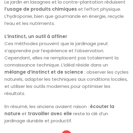
Le jardin en lasagnes et la contre-plantation réduisent
l’usage de produits chimiques
et l’effort physique.
L’hydroponie, bien que gourmande en énergie, recycle
l’eau et les nutriments.
L’instinct, un outil à affiner
Ces méthodes prouvent que le jardinage peut
s’apprendre par l’expérience et l’observation.
Cependant, elles ne remplacent pas totalement la
connaissance technique. L’idéal réside dans un
mélange d’instinct et de science
: observer les cycles
naturels, adapter les techniques aux conditions locales,
et utiliser les outils modernes pour optimiser les
résultats.
En résumé, les anciens avaient raison :
écouter la
nature
et
travailler avec elle
reste la clé d’un
jardinage durable et productif.