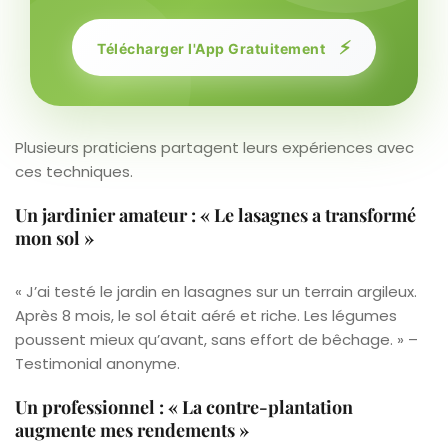
⚡
Télécharger l'App Gratuitement
Plusieurs praticiens partagent leurs expériences avec
ces techniques.
Un jardinier amateur : « Le lasagnes a transformé
mon sol »
« J’ai testé le jardin en lasagnes sur un terrain argileux.
Après 8 mois, le sol était aéré et riche. Les légumes
poussent mieux qu’avant, sans effort de bêchage. » –
Testimonial anonyme.
Un professionnel : « La contre-plantation
augmente mes rendements »