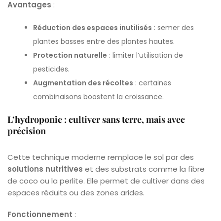
Avantages
:
Réduction des espaces inutilisés
: semer des
plantes basses entre des plantes hautes.
Protection naturelle
: limiter l’utilisation de
pesticides.
Augmentation des récoltes
: certaines
combinaisons boostent la croissance.
L’hydroponie : cultiver sans terre, mais avec
précision
Cette technique moderne remplace le sol par des
solutions nutritives
et des substrats comme la fibre
de coco ou la perlite. Elle permet de cultiver dans des
espaces réduits ou des zones arides.
Fonctionnement
: