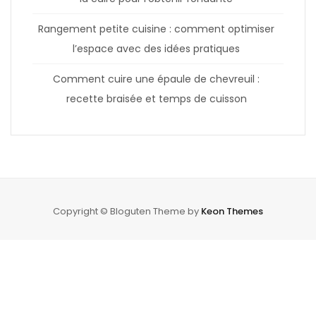
Rangement petite cuisine : comment optimiser
l’espace avec des idées pratiques
Comment cuire une épaule de chevreuil :
recette braisée et temps de cuisson
Copyright © Bloguten Theme by
Keon Themes