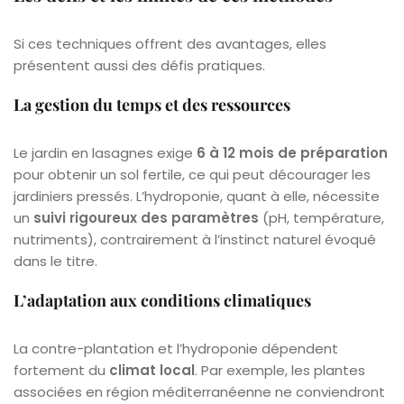
Si ces techniques offrent des avantages, elles
présentent aussi des défis pratiques.
La gestion du temps et des ressources
Le jardin en lasagnes exige
6 à 12 mois de préparation
pour obtenir un sol fertile, ce qui peut décourager les
jardiniers pressés. L’hydroponie, quant à elle, nécessite
un
suivi rigoureux des paramètres
(pH, température,
nutriments), contrairement à l’instinct naturel évoqué
dans le titre.
L’adaptation aux conditions climatiques
La contre-plantation et l’hydroponie dépendent
fortement du
climat local
. Par exemple, les plantes
associées en région méditerranéenne ne conviendront