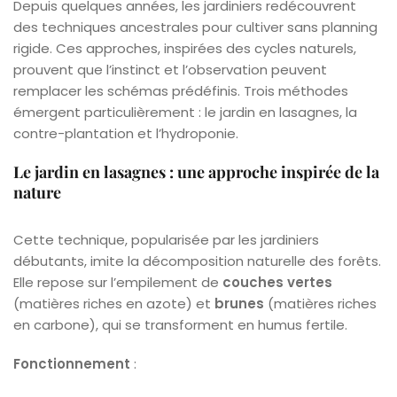
Depuis quelques années, les jardiniers redécouvrent
des techniques ancestrales pour cultiver sans planning
rigide. Ces approches, inspirées des cycles naturels,
prouvent que l’instinct et l’observation peuvent
remplacer les schémas prédéfinis. Trois méthodes
émergent particulièrement : le jardin en lasagnes, la
contre-plantation et l’hydroponie.
Le jardin en lasagnes : une approche inspirée de la
nature
Cette technique, popularisée par les jardiniers
débutants, imite la décomposition naturelle des forêts.
Elle repose sur l’empilement de
couches vertes
(matières riches en azote) et
brunes
(matières riches
en carbone), qui se transforment en humus fertile.
Fonctionnement
: