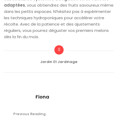
adaptées
, vous obtiendrez des fruits savoureux même
dans les petits espaces. N’hésitez pas à expérimenter
les techniques hydroponiques pour accélérer votre
récolte. Avec de la patience et des ajustements
réguliers, vous pourrez déguster vos premiers melons
dès la fin du mois.
Categories
Jardin Et Jardinage
Fiona
Navigation
Previous Reading