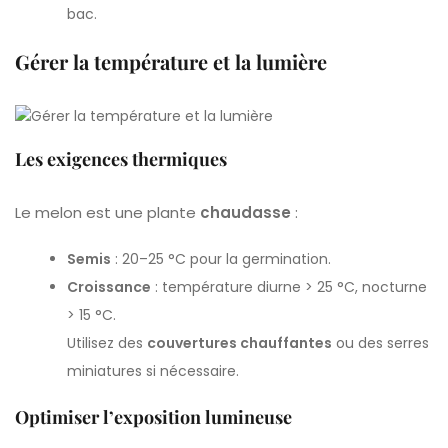
bac.
Gérer la température et la lumière
Les exigences thermiques
Le melon est une plante
chaudasse
:
Semis
: 20–25 °C pour la germination.
Croissance
: température diurne > 25 °C, nocturne
> 15 °C.
Utilisez des
couvertures chauffantes
ou des serres
miniatures si nécessaire.
Optimiser l’exposition lumineuse