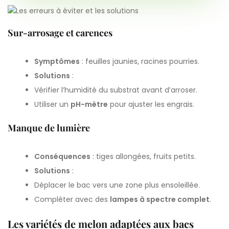
Sur-arrosage et carences
Symptômes
: feuilles jaunies, racines pourries.
Solutions
:
Vérifier l’humidité du substrat avant d’arroser.
Utiliser un
pH-mètre
pour ajuster les engrais.
Manque de lumière
Conséquences
: tiges allongées, fruits petits.
Solutions
:
Déplacer le bac vers une zone plus ensoleillée.
Compléter avec des
lampes à spectre complet
.
Les variétés de melon adaptées aux bacs