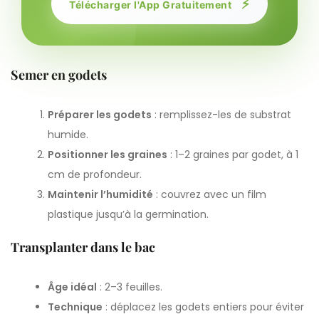
⚡
Télécharger l'App Gratuitement
Semer en godets
Préparer les godets
: remplissez-les de substrat
humide.
Positionner les graines
: 1–2 graines par godet, à 1
cm de profondeur.
Maintenir l’humidité
: couvrez avec un film
plastique jusqu’à la germination.
Transplanter dans le bac
Âge idéal
: 2–3 feuilles.
Technique
: déplacez les godets entiers pour éviter