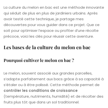
La culture du melon en bac est une méthode innovante
qui séduit de plus en plus de jardiniers urbains. Après
avoir testé cette technique, je partage mes
découvertes pour vous guider dans ce projet. Que ce
soit pour optimiser l’espace ou profiter d’une récolte
précoce, voici les clés pour réussir cette aventure.
Les bases de la culture du melon en bac
Pourquoi cultiver le melon en bac ?
Le melon, souvent associé aux grandes parcelles,
s’adapte parfaitement aux bacs grâce à sa capacité à
s’étaler ou à être palissé. Cette méthode permet de
contrôler les conditions de croissance
(température, nutriments, humidité) et de récolter des
fruits plus tôt que dans un sol traditionnel.