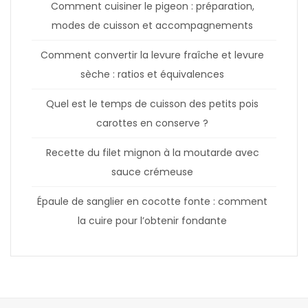
Comment cuisiner le pigeon : préparation,
modes de cuisson et accompagnements
Comment convertir la levure fraîche et levure
sèche : ratios et équivalences
Quel est le temps de cuisson des petits pois
carottes en conserve ?
Recette du filet mignon à la moutarde avec
sauce crémeuse
Épaule de sanglier en cocotte fonte : comment
la cuire pour l’obtenir fondante