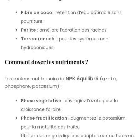
Fibre de coco
: rétention d’eau optimale sans
pourriture.
Perlite
: améliore l’aération des racines.
Terreau enrichi
: pour les systèmes non
hydroponiques.
Comment doser les nutriments ?
Les melons ont besoin de
NPK équilibré
(azote,
phosphore, potassium) :
Phase végétative
: privilégiez l’azote pour la
croissance foliaire.
Phase fructification
: augmentez le potassium
pour la maturité des fruits.
Utilisez des engrais liquides adaptés aux cultures en