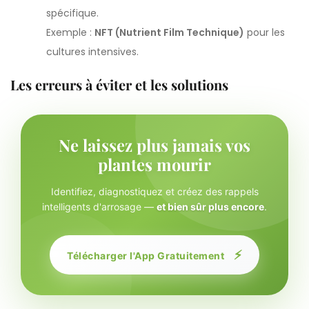
spécifique.
Exemple :
NFT (Nutrient Film Technique)
pour les
cultures intensives.
Les erreurs à éviter et les solutions
Ne laissez plus jamais vos
plantes mourir
Identifiez, diagnostiquez et créez des rappels
intelligents d'arrosage —
et bien sûr plus encore
.
⚡
Télécharger l'App Gratuitement