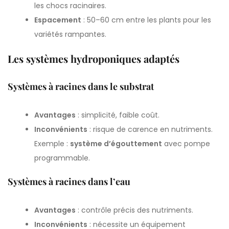
les chocs racinaires.
Espacement
: 50–60 cm entre les plants pour les
variétés rampantes.
Les systèmes hydroponiques adaptés
Systèmes à racines dans le substrat
Avantages
: simplicité, faible coût.
Inconvénients
: risque de carence en nutriments.
Exemple :
système d’égouttement
avec pompe
programmable.
Systèmes à racines dans l’eau
Avantages
: contrôle précis des nutriments.
Inconvénients
: nécessite un équipement