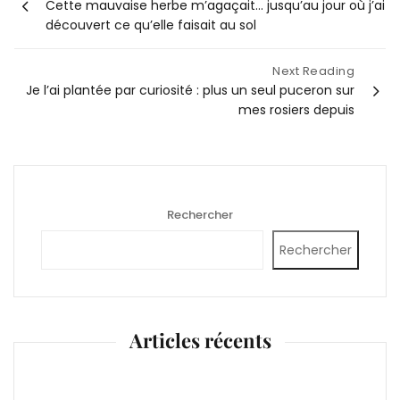
Cette mauvaise herbe m’agaçait… jusqu’au jour où j’ai
de
découvert ce qu’elle faisait au sol
l’article
Next Reading
Je l’ai plantée par curiosité : plus un seul puceron sur
mes rosiers depuis
Rechercher
Rechercher
Articles récents