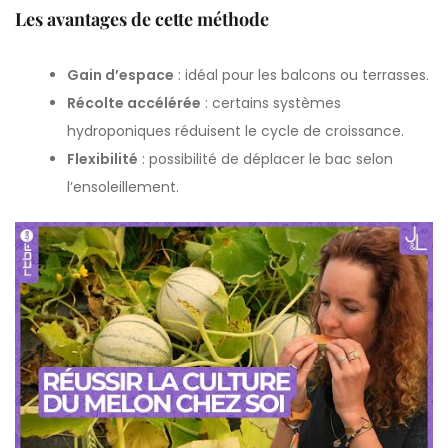
Les avantages de cette méthode
Gain d’espace
: idéal pour les balcons ou terrasses.
Récolte accélérée
: certains systèmes
hydroponiques réduisent le cycle de croissance.
Flexibilité
: possibilité de déplacer le bac selon
l’ensoleillement.