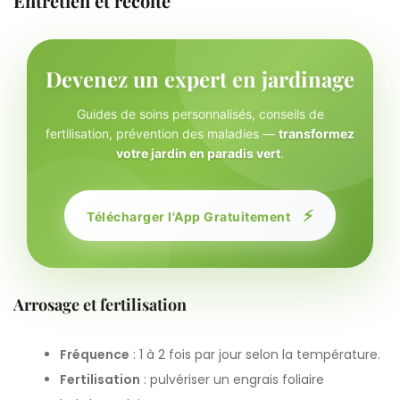
Entretien et récolte
Devenez un expert en jardinage
Guides de soins personnalisés, conseils de
fertilisation, prévention des maladies —
transformez
votre jardin en paradis vert
.
⚡
Télécharger l'App Gratuitement
Arrosage et fertilisation
Fréquence
: 1 à 2 fois par jour selon la température.
Fertilisation
: pulvériser un engrais foliaire