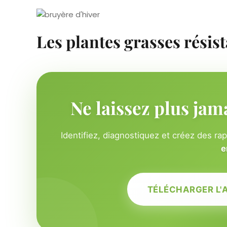
Les plantes grasses résist
Ne laissez plus jam
Identifiez, diagnostiquez et créez des ra
e
TÉLÉCHARGER L'