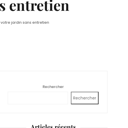
s entretien
votre jardin sans entretien
Rechercher
Rechercher
Articles récents