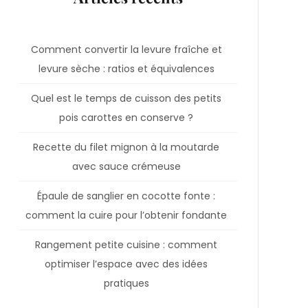
Comment convertir la levure fraîche et
levure sèche : ratios et équivalences
Quel est le temps de cuisson des petits
pois carottes en conserve ?
Recette du filet mignon à la moutarde
avec sauce crémeuse
Épaule de sanglier en cocotte fonte :
comment la cuire pour l’obtenir fondante
Rangement petite cuisine : comment
optimiser l’espace avec des idées
pratiques