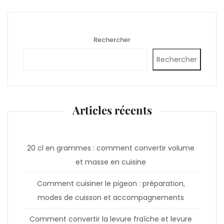
Rechercher
Rechercher
Articles récents
20 cl en grammes : comment convertir volume
et masse en cuisine
Comment cuisiner le pigeon : préparation,
modes de cuisson et accompagnements
Comment convertir la levure fraîche et levure