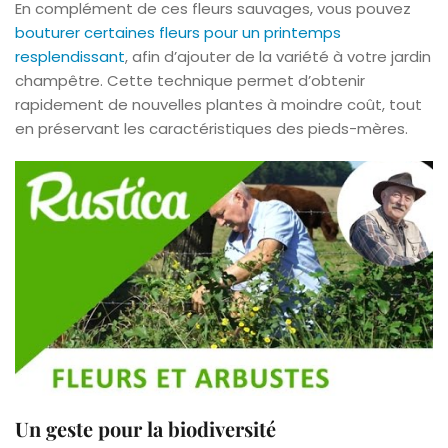
En complément de ces fleurs sauvages, vous pouvez
bouturer certaines fleurs pour un printemps
resplendissant
, afin d’ajouter de la variété à votre jardin
champêtre. Cette technique permet d’obtenir
rapidement de nouvelles plantes à moindre coût, tout
en préservant les caractéristiques des pieds-mères.
Un geste pour la biodiversité