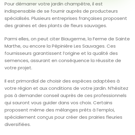
Pour démarrer votre jardin champêtre, il est
indispensable de se fournir auprès de producteurs
spécialisés. Plusieurs entreprises françaises proposent
des graines et des plants de fleurs sauvages.
Parmi elles, on peut citer Biaugerme, la Ferme de Sainte
Marthe, ou encore la Pépinière Les Sauvages. Ces
fournisseurs garantissent l’origine et la qualité des
semences, assurant en conséquence la réussite de
votre projet.
Il est primordial de choisir des espèces adaptées à
votre région et aux conditions de votre jardin. N’hésitez
pas à demander conseil auprès de ces professionnels
qui sauront vous guider dans vos choix. Certains
proposent même des mélanges prêts à l’emploi,
spécialement conçus pour créer des prairies fleuries
diversifiées.