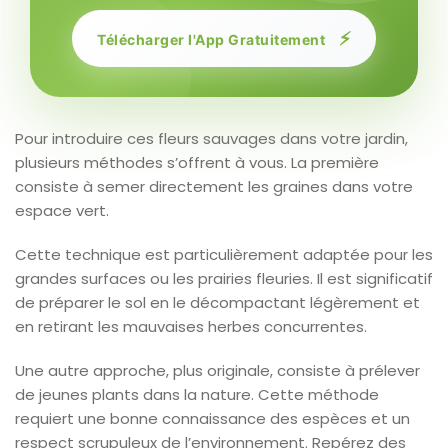
⚡
Télécharger l'App Gratuitement
Pour introduire ces fleurs sauvages dans votre jardin,
plusieurs méthodes s’offrent à vous. La première
consiste à semer directement les graines dans votre
espace vert.
Cette technique est particulièrement adaptée pour les
grandes surfaces ou les prairies fleuries. Il est significatif
de préparer le sol en le décompactant légèrement et
en retirant les mauvaises herbes concurrentes.
Une autre approche, plus originale, consiste à prélever
de jeunes plants dans la nature. Cette méthode
requiert une bonne connaissance des espèces et un
respect scrupuleux de l’environnement. Repérez des