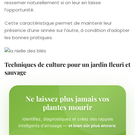
ressemer naturellement si on leur en laisse
l’opportunité.
Cette caractéristique permet de maintenir leur
présence d’une année sur l’autre, à condition d’adopter
les bonnes pratiques.
Techniques de culture pour un jardin fleuri et
sauvage
Ne laissez plus jamais vos
plantes mourir
Identifiez, diagnostiquez et créez des rappels
intelligents d'arrosage —
et bien sûr plus encore
.