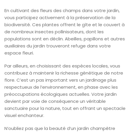
En cultivant des fleurs des champs dans votre jardin,
vous participez activement à la préservation de la
biodiversité. Ces plantes offrent le gîte et le couvert à
de nombreux insectes pollinisateurs, dont les
populations sont en déclin. Abeilles, papillons et autres
auxiliaires du jardin trouveront refuge dans votre
espace fleuri.
Par ailleurs, en choisissant des espèces locales, vous
contribuez à maintenir la richesse génétique de notre
flore. C’est un pas important vers un jardinage plus
respectueux de l’environnement, en phase avec les
préoccupations écologiques actuelles. Votre jardin
devient par voie de conséquence un véritable
sanctuaire pour la nature, tout en offrant un spectacle
visuel enchanteur.
N’oubliez pas que la beauté d’un jardin champêtre