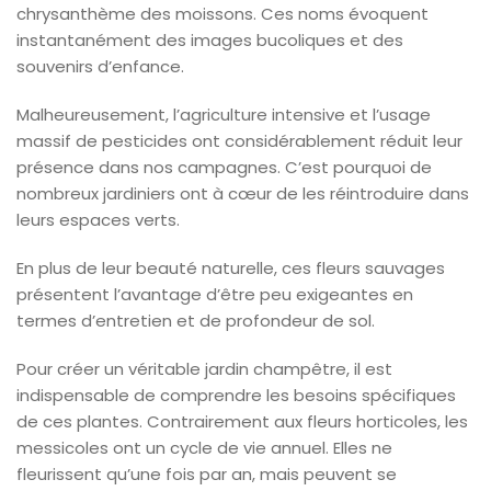
chrysanthème des moissons. Ces noms évoquent
instantanément des images bucoliques et des
souvenirs d’enfance.
Malheureusement, l’agriculture intensive et l’usage
massif de pesticides ont considérablement réduit leur
présence dans nos campagnes. C’est pourquoi de
nombreux jardiniers ont à cœur de les réintroduire dans
leurs espaces verts.
En plus de leur beauté naturelle, ces fleurs sauvages
présentent l’avantage d’être peu exigeantes en
termes d’entretien et de profondeur de sol.
Pour créer un véritable jardin champêtre, il est
indispensable de comprendre les besoins spécifiques
de ces plantes. Contrairement aux fleurs horticoles, les
messicoles ont un cycle de vie annuel. Elles ne
fleurissent qu’une fois par an, mais peuvent se