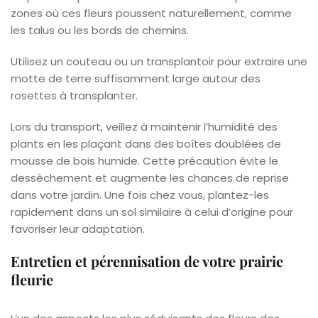
zones où ces fleurs poussent naturellement, comme
les talus ou les bords de chemins.
Utilisez un couteau ou un transplantoir pour extraire une
motte de terre suffisamment large autour des
rosettes à transplanter.
Lors du transport, veillez à maintenir l’humidité des
plants en les plaçant dans des boîtes doublées de
mousse de bois humide. Cette précaution évite le
dessèchement et augmente les chances de reprise
dans votre jardin. Une fois chez vous, plantez-les
rapidement dans un sol similaire à celui d’origine pour
favoriser leur adaptation.
Entretien et pérennisation de votre prairie
fleurie