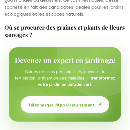
gourmandes au détriment de vos messicoles. Cette
sobriété en fait des candidates idéales pour les jardins
écologiques et les espaces naturels.
Où se procurer des graines et plants de fleurs
sauvages ?
Devenez un expert en jardinage
Guides de soins personnalisés, conseils de
fertilisation, prévention des maladies —
transformez
votre jardin en paradis vert
.
⚡
Télécharger l'App Gratuitement