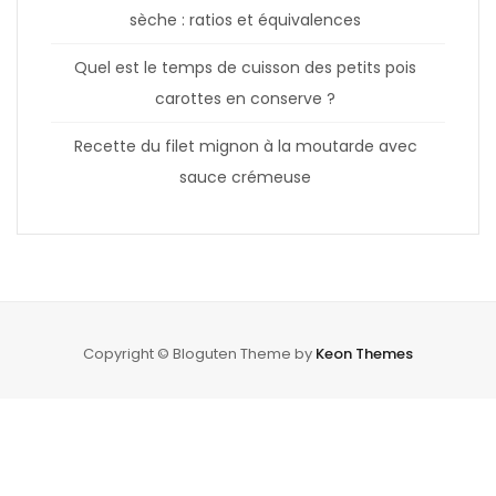
sèche : ratios et équivalences
Quel est le temps de cuisson des petits pois
carottes en conserve ?
Recette du filet mignon à la moutarde avec
sauce crémeuse
Copyright © Bloguten Theme by
Keon Themes