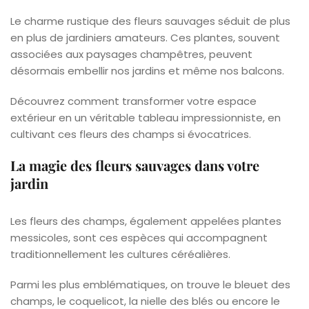
Le charme rustique des fleurs sauvages séduit de plus
en plus de jardiniers amateurs. Ces plantes, souvent
associées aux paysages champêtres, peuvent
désormais embellir nos jardins et même nos balcons.
Découvrez comment transformer votre espace
extérieur en un véritable tableau impressionniste, en
cultivant ces fleurs des champs si évocatrices.
La magie des fleurs sauvages dans votre
jardin
Les fleurs des champs, également appelées plantes
messicoles, sont ces espèces qui accompagnent
traditionnellement les cultures céréalières.
Parmi les plus emblématiques, on trouve le bleuet des
champs, le coquelicot, la nielle des blés ou encore le