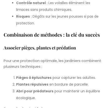
Contrôle naturel
: Les volailles éliminent les
limaces sans produits chimiques.
Risques
: Dégâts sur les jeunes pousses si pas de
protection.
Combinaison de méthodes : la clé du succès
Associer pièges, plantes et prédation
Pour une protection optimale, les jardiniers combinent
plusieurs techniques :
Pièges à épluchures
pour capturer les adultes.
Plantes répulsives
en bordure de parcelle.
Abri pour prédateurs
pour maintenir un équilibre
écologique.