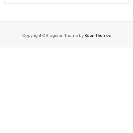
Copyright © Bloguten Theme by
Keon Themes