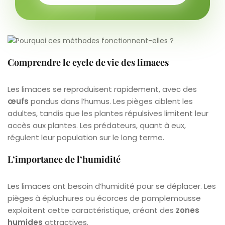
Comprendre le cycle de vie des limaces
Les limaces se reproduisent rapidement, avec des
œufs
pondus dans l’humus. Les pièges ciblent les
adultes, tandis que les plantes répulsives limitent leur
accès aux plantes. Les prédateurs, quant à eux,
régulent leur population sur le long terme.
L’importance de l’humidité
Les limaces ont besoin d’humidité pour se déplacer. Les
pièges à épluchures ou écorces de pamplemousse
exploitent cette caractéristique, créant des
zones
humides
attractives.