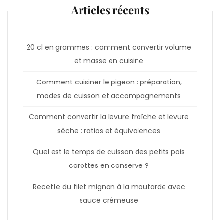
Articles récents
20 cl en grammes : comment convertir volume
et masse en cuisine
Comment cuisiner le pigeon : préparation,
modes de cuisson et accompagnements
Comment convertir la levure fraîche et levure
sèche : ratios et équivalences
Quel est le temps de cuisson des petits pois
carottes en conserve ?
Recette du filet mignon à la moutarde avec
sauce crémeuse