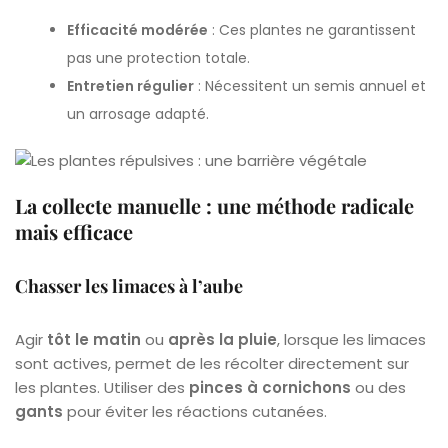
Efficacité modérée
: Ces plantes ne garantissent
pas une protection totale.
Entretien régulier
: Nécessitent un semis annuel et
un arrosage adapté.
La collecte manuelle : une méthode radicale
mais efficace
Chasser les limaces à l’aube
Agir
tôt le matin
ou
après la pluie
, lorsque les limaces
sont actives, permet de les récolter directement sur
les plantes. Utiliser des
pinces à cornichons
ou des
gants
pour éviter les réactions cutanées.