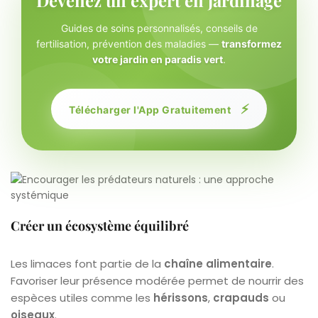
Guides de soins personnalisés, conseils de
fertilisation, prévention des maladies —
transformez
votre jardin en paradis vert
.
⚡
Télécharger l'App Gratuitement
Créer un écosystème équilibré
Les limaces font partie de la
chaîne alimentaire
.
Favoriser leur présence modérée permet de nourrir des
espèces utiles comme les
hérissons
,
crapauds
ou
oiseaux
.