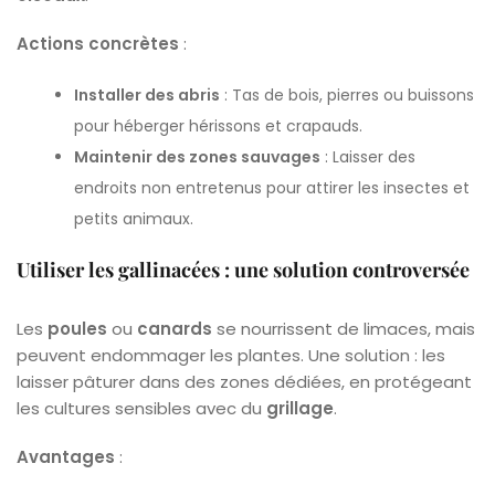
Actions concrètes
:
Installer des abris
: Tas de bois, pierres ou buissons
pour héberger hérissons et crapauds.
Maintenir des zones sauvages
: Laisser des
endroits non entretenus pour attirer les insectes et
petits animaux.
Utiliser les gallinacées : une solution controversée
Les
poules
ou
canards
se nourrissent de limaces, mais
peuvent endommager les plantes. Une solution : les
laisser pâturer dans des zones dédiées, en protégeant
les cultures sensibles avec du
grillage
.
Avantages
: