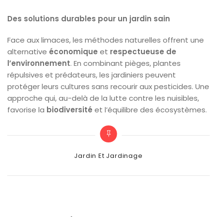
Des solutions durables pour un jardin sain
Face aux limaces, les méthodes naturelles offrent une
alternative
économique
et
respectueuse de
l’environnement
. En combinant pièges, plantes
répulsives et prédateurs, les jardiniers peuvent
protéger leurs cultures sans recourir aux pesticides. Une
approche qui, au-delà de la lutte contre les nuisibles,
favorise la
biodiversité
et l’équilibre des écosystèmes.
Categories
Jardin Et Jardinage