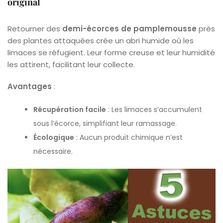
original
Retourner des
demi-écorces de pamplemousse
près
des plantes attaquées crée un abri humide où les
limaces se réfugient. Leur forme creuse et leur humidité
les attirent, facilitant leur collecte.
Avantages
:
Récupération facile
: Les limaces s’accumulent
sous l’écorce, simplifiant leur ramassage.
Écologique
: Aucun produit chimique n’est
nécessaire.