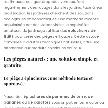
Les limaces, ces gastéropodes voraces, font
régulièrement des ravages dans les jardins. Face à leur
prolifération, les jardiniers cherchent des solutions
écologiques et économiques. Une méthode récente,
popularisée par des vidéos virales, a captivé les
amateurs de jardinage : utiliser des
épluchures de
fruits
pour créer des pièges efficaces. Cette astuce,
combinée à d’autres techniques naturelles, offre une
alternative aux produits chimiques coûteux.
Les pièges naturels : une solution simple et
gratuite
Le piège à épluchures : une méthode testée et
approuvée
Placer des
épluchures de pommes de terre, de
bananes ou de carottes
sous un pot en terre cuite ou