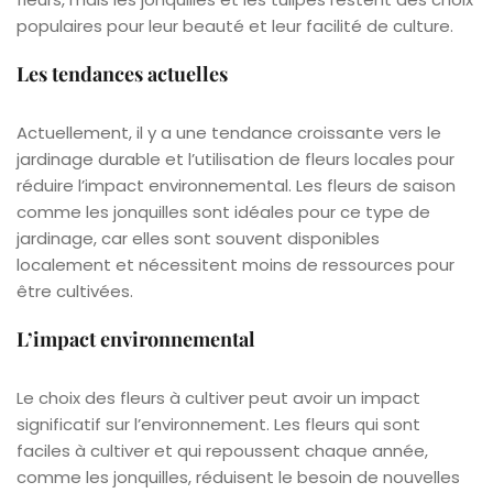
populaires pour leur beauté et leur facilité de culture.
Les tendances actuelles
Actuellement, il y a une tendance croissante vers le
jardinage durable et l’utilisation de fleurs locales pour
réduire l’impact environnemental. Les fleurs de saison
comme les jonquilles sont idéales pour ce type de
jardinage, car elles sont souvent disponibles
localement et nécessitent moins de ressources pour
être cultivées.
L’impact environnemental
Le choix des fleurs à cultiver peut avoir un impact
significatif sur l’environnement. Les fleurs qui sont
faciles à cultiver et qui repoussent chaque année,
comme les jonquilles, réduisent le besoin de nouvelles