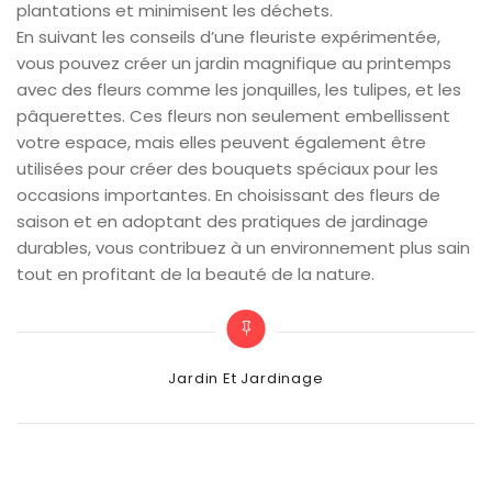
plantations et minimisent les déchets.
En suivant les conseils d’une fleuriste expérimentée,
vous pouvez créer un jardin magnifique au printemps
avec des fleurs comme les jonquilles, les tulipes, et les
pâquerettes. Ces fleurs non seulement embellissent
votre espace, mais elles peuvent également être
utilisées pour créer des bouquets spéciaux pour les
occasions importantes. En choisissant des fleurs de
saison et en adoptant des pratiques de jardinage
durables, vous contribuez à un environnement plus sain
tout en profitant de la beauté de la nature.
Categories
Jardin Et Jardinage