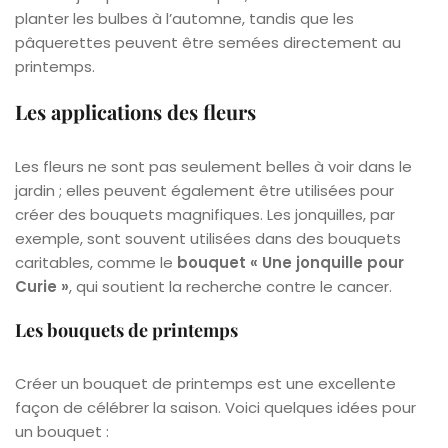
planter les bulbes à l’automne, tandis que les
pâquerettes peuvent être semées directement au
printemps.
Les applications des fleurs
Les fleurs ne sont pas seulement belles à voir dans le
jardin ; elles peuvent également être utilisées pour
créer des bouquets magnifiques. Les jonquilles, par
exemple, sont souvent utilisées dans des bouquets
caritables, comme le
bouquet « Une jonquille pour
Curie »
, qui soutient la recherche contre le cancer.
Les bouquets de printemps
Créer un bouquet de printemps est une excellente
façon de célébrer la saison. Voici quelques idées pour
un bouquet :