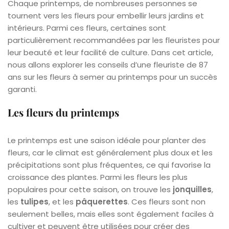
Chaque printemps, de nombreuses personnes se
tournent vers les fleurs pour embellir leurs jardins et
intérieurs. Parmi ces fleurs, certaines sont
particulièrement recommandées par les fleuristes pour
leur beauté et leur facilité de culture. Dans cet article,
nous allons explorer les conseils d’une fleuriste de 87
ans sur les fleurs à semer au printemps pour un succès
garanti.
Les fleurs du printemps
Le printemps est une saison idéale pour planter des
fleurs, car le climat est généralement plus doux et les
précipitations sont plus fréquentes, ce qui favorise la
croissance des plantes. Parmi les fleurs les plus
populaires pour cette saison, on trouve les
jonquilles
,
les
tulipes
, et les
pâquerettes
. Ces fleurs sont non
seulement belles, mais elles sont également faciles à
cultiver et peuvent être utilisées pour créer des