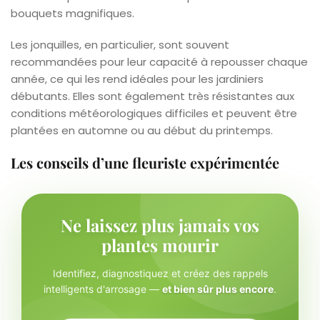
bouquets magnifiques.
Les jonquilles, en particulier, sont souvent
recommandées pour leur capacité à repousser chaque
année, ce qui les rend idéales pour les jardiniers
débutants. Elles sont également très résistantes aux
conditions météorologiques difficiles et peuvent être
plantées en automne ou au début du printemps.
Les conseils d’une fleuriste expérimentée
Ne laissez plus jamais vos
plantes mourir
Identifiez, diagnostiquez et créez des rappels
intelligents d'arrosage —
et bien sûr plus encore
.