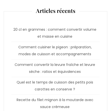
Articles récents
20 cl en grammes : comment convertir volume
et masse en cuisine
Comment cuisiner le pigeon : préparation,
modes de cuisson et accompagnements
Comment convertir la levure fraîche et levure
sèche : ratios et équivalences
Quel est le temps de cuisson des petits pois
carottes en conserve ?
Recette du filet mignon à la moutarde avec
sauce crémeuse