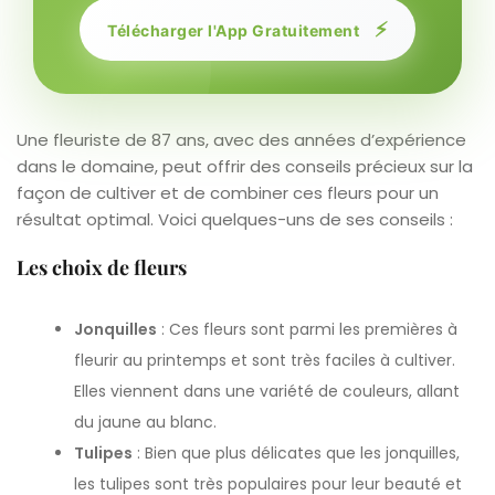
⚡
Télécharger l'App Gratuitement
Une fleuriste de 87 ans, avec des années d’expérience
dans le domaine, peut offrir des conseils précieux sur la
façon de cultiver et de combiner ces fleurs pour un
résultat optimal. Voici quelques-uns de ses conseils :
Les choix de fleurs
Jonquilles
: Ces fleurs sont parmi les premières à
fleurir au printemps et sont très faciles à cultiver.
Elles viennent dans une variété de couleurs, allant
du jaune au blanc.
Tulipes
: Bien que plus délicates que les jonquilles,
les tulipes sont très populaires pour leur beauté et