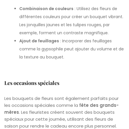
Combinaison de couleurs
: Utilisez des fleurs de
différentes couleurs pour créer un bouquet vibrant.
Les jonquilles jaunes et les tulipes rouges, par
exemple, forment un contraste magnifique.
Ajout de feuillages
: Incorporer des feuillages
comme la gypsophile peut ajouter du volume et de
la texture au bouquet.
Les occasions spéciales
Les bouquets de fleurs sont également parfaits pour
les occasions spéciales comme la
fête des grands-
mères
. Les fleuristes créent souvent des bouquets
spéciaux pour cette journée, utilisant des fleurs de
saison pour rendre le cadeau encore plus personnel.