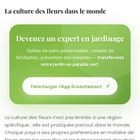
La culture des fleurs dans le monde
Devenez un expert en jardinage
Guides de soins personnalisés, conseils de
fertilisation, prévention des maladies —
transformez
votre jardin en paradis vert
.
⚡
Télécharger l'App Gratuitement
La culture des fleurs n’est pas limitée à une région
spécifique ; elle est pratiquée partout dans le monde.
Chaque pays a ses propres préférences en matière de
fleurs, mais les jonquilles et les tulipes restent des choix