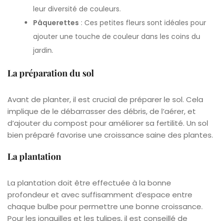
leur diversité de couleurs.
Pâquerettes
: Ces petites fleurs sont idéales pour
ajouter une touche de couleur dans les coins du
jardin.
La préparation du sol
Avant de planter, il est crucial de préparer le sol. Cela
implique de le débarrasser des débris, de l’aérer, et
d’ajouter du compost pour améliorer sa fertilité. Un sol
bien préparé favorise une croissance saine des plantes.
La plantation
La plantation doit être effectuée à la bonne
profondeur et avec suffisamment d’espace entre
chaque bulbe pour permettre une bonne croissance.
Pour les jonquilles et les tulipes, il est conseillé de