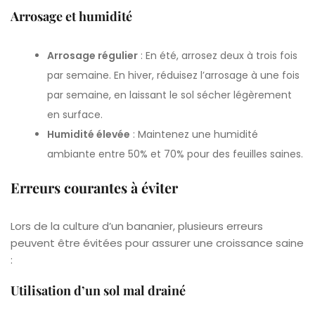
Arrosage et humidité
Arrosage régulier
: En été, arrosez deux à trois fois
par semaine. En hiver, réduisez l’arrosage à une fois
par semaine, en laissant le sol sécher légèrement
en surface.
Humidité élevée
: Maintenez une humidité
ambiante entre 50% et 70% pour des feuilles saines.
Erreurs courantes à éviter
Lors de la culture d’un bananier, plusieurs erreurs
peuvent être évitées pour assurer une croissance saine
:
Utilisation d’un sol mal drainé