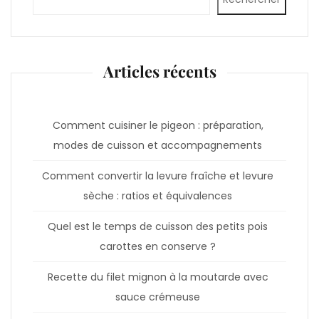
Articles récents
Comment cuisiner le pigeon : préparation,
modes de cuisson et accompagnements
Comment convertir la levure fraîche et levure
sèche : ratios et équivalences
Quel est le temps de cuisson des petits pois
carottes en conserve ?
Recette du filet mignon à la moutarde avec
sauce crémeuse