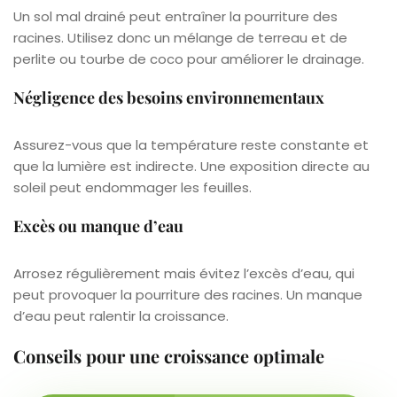
Un sol mal drainé peut entraîner la pourriture des
racines. Utilisez donc un mélange de terreau et de
perlite ou tourbe de coco pour améliorer le drainage.
Négligence des besoins environnementaux
Assurez-vous que la température reste constante et
que la lumière est indirecte. Une exposition directe au
soleil peut endommager les feuilles.
Excès ou manque d’eau
Arrosez régulièrement mais évitez l’excès d’eau, qui
peut provoquer la pourriture des racines. Un manque
d’eau peut ralentir la croissance.
Conseils pour une croissance optimale