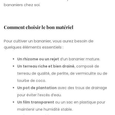
bananiers chez soi.
Comment choisir le bon matériel
Pour cultiver un bananier, vous aurez besoin de
quelques éléments essentiels :
Un rhizome ou un rejet
d’un bananier mature.
Un terreau riche et bien drainé
, composé de
terreau de qualité, de perlite, de vermiculite ou de
tourbe de coco.
Un pot de plantation
avec des trous de drainage
pour éviter l’excès d’eau.
Un film transparent
ou un sac en plastique pour
maintenir une humidité stable.