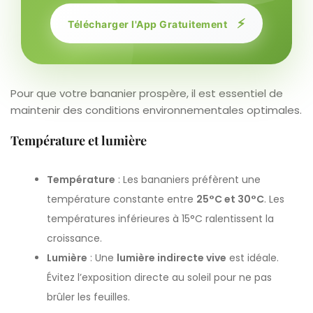
⚡
Télécharger l'App Gratuitement
Pour que votre bananier prospère, il est essentiel de
maintenir des conditions environnementales optimales.
Température et lumière
Température
: Les bananiers préfèrent une
température constante entre
25°C et 30°C
. Les
températures inférieures à 15°C ralentissent la
croissance.
Lumière
: Une
lumière indirecte vive
est idéale.
Évitez l’exposition directe au soleil pour ne pas
brûler les feuilles.