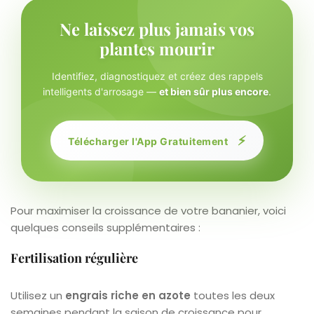
Ne laissez plus jamais vos
plantes mourir
Identifiez, diagnostiquez et créez des rappels
intelligents d'arrosage —
et bien sûr plus encore
.
⚡
Télécharger l'App Gratuitement
Pour maximiser la croissance de votre bananier, voici
quelques conseils supplémentaires :
Fertilisation régulière
Utilisez un
engrais riche en azote
toutes les deux
semaines pendant la saison de croissance pour