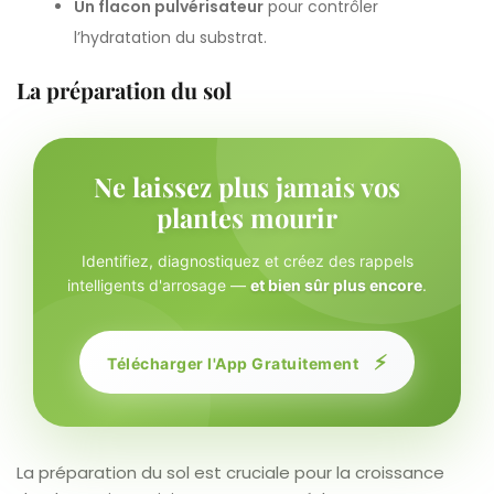
Un flacon pulvérisateur
pour contrôler
l’hydratation du substrat.
La préparation du sol
Ne laissez plus jamais vos
plantes mourir
Identifiez, diagnostiquez et créez des rappels
intelligents d'arrosage —
et bien sûr plus encore
.
⚡
Télécharger l'App Gratuitement
La préparation du sol est cruciale pour la croissance