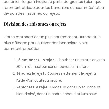
bananier : la germination à partir de graines (bien que
rarement utilisée pour les bananiers consommés) et la
division des rhizomes ou rejets.
Division des rhizomes ou rejets
Cette méthode est la plus couramment utilisée et la
plus efficace pour cultiver des bananiers. Voici
comment procéder :
Sélectionnez un rejet
: Choisissez un rejet d’environ
30 cm de hauteur sur un bananier mature.
Séparez le rejet
: Coupez nettement le rejet à
l’aide d’un couteau propre.
Replantez le rejet
: Placez-le dans un sol riche et
bien drainé, dans un endroit chaud et lumineux.