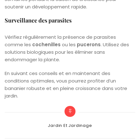
soutenir un développement rapide.
Surveillance des parasites
Vérifiez régulièrement la présence de parasites
comme les
cochenilles
ou les
pucerons
. Utilisez des
solutions biologiques pour les éliminer sans
endommager la plante.
En suivant ces conseils et en maintenant des
conditions optimales, vous pourrez profiter d’un
bananier robuste et en pleine croissance dans votre
jardin.
Categories
Jardin Et Jardinage