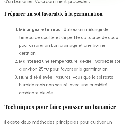
d’un bananier. Voici comment procéder :
Préparer un sol favorable à la germination
Mélangez le terreau
: Utilisez un mélange de
terreau de qualité et de perlite ou tourbe de coco
pour assurer un bon drainage et une bonne
aération.
Maintenez une température idéale
: Gardez le sol
à environ
25°C
pour favoriser la germination.
Humidité élevée
: Assurez-vous que le sol reste
humide mais non saturé, avec une humidité
ambiante élevée.
Techniques pour faire pousser un bananier
Il existe deux méthodes principales pour cultiver un