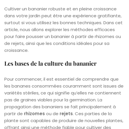
Cultiver un bananier robuste et en pleine croissance
dans votre jardin peut être une expérience gratifiante,
surtout si vous utilisez les bonnes techniques. Dans cet
article, nous allons explorer les méthodes efficaces
pour faire pousser un bananier à partir de rhizomes ou
de rejets, ainsi que les conditions idéales pour sa
croissance.
Les bases de la culture du bananier
Pour commencer, il est essentiel de comprendre que
les bananes consommées couramment sont issues de
variétés stériles, ce qui signifie qu’elles ne contiennent
pas de graines viables pour la germination. La
propagation des bananiers se fait principalement à
partir de
rhizomes
ou de
rejets
. Ces parties de la
plante sont capables de produire de nouvelles plantes,
offrant ainsi une méthode fiable pour cultiver des