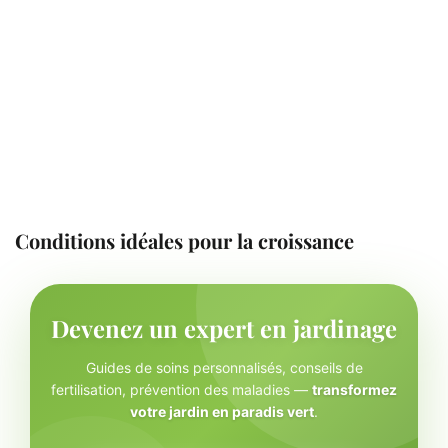
Conditions idéales pour la croissance
Devenez un expert en jardinage
Guides de soins personnalisés, conseils de
fertilisation, prévention des maladies —
transformez
votre jardin en paradis vert
.