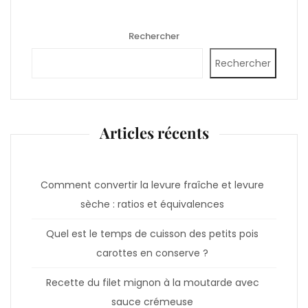
Rechercher
Rechercher
Articles récents
Comment convertir la levure fraîche et levure
sèche : ratios et équivalences
Quel est le temps de cuisson des petits pois
carottes en conserve ?
Recette du filet mignon à la moutarde avec
sauce crémeuse