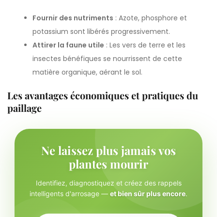
Fournir des nutriments
: Azote, phosphore et
potassium sont libérés progressivement.
Attirer la faune utile
: Les vers de terre et les
insectes bénéfiques se nourrissent de cette
matière organique, aérant le sol.
Les avantages économiques et pratiques du
paillage
Ne laissez plus jamais vos
plantes mourir
Identifiez, diagnostiquez et créez des rappels
intelligents d'arrosage —
et bien sûr plus encore
.