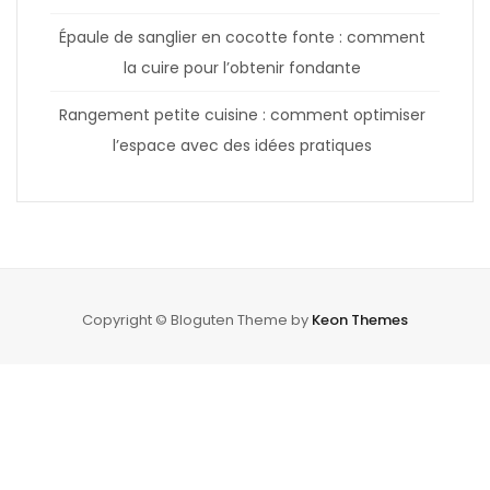
Épaule de sanglier en cocotte fonte : comment
la cuire pour l’obtenir fondante
Rangement petite cuisine : comment optimiser
l’espace avec des idées pratiques
Copyright © Bloguten Theme by
Keon Themes