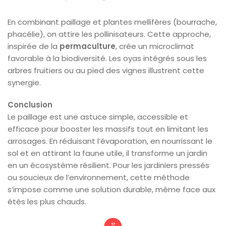
En combinant paillage et plantes mellifères (bourrache,
phacélie), on attire les pollinisateurs. Cette approche,
inspirée de la
permaculture
, crée un microclimat
favorable à la biodiversité. Les oyas intégrés sous les
arbres fruitiers ou au pied des vignes illustrent cette
synergie.
Conclusion
Le paillage est une astuce simple, accessible et
efficace pour booster les massifs tout en limitant les
arrosages. En réduisant l’évaporation, en nourrissant le
sol et en attirant la faune utile, il transforme un jardin
en un écosystème résilient. Pour les jardiniers pressés
ou soucieux de l’environnement, cette méthode
s’impose comme une solution durable, même face aux
étés les plus chauds.