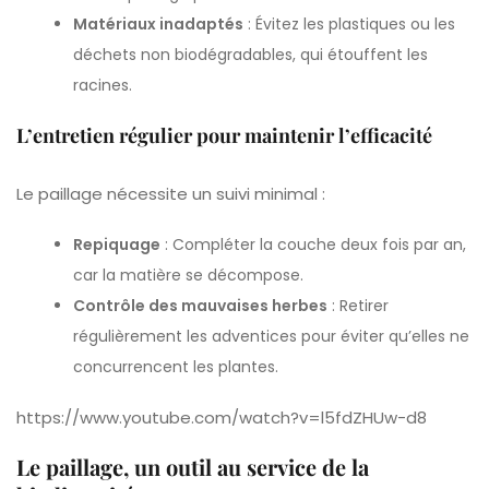
Matériaux inadaptés
: Évitez les plastiques ou les
déchets non biodégradables, qui étouffent les
racines.
L’entretien régulier pour maintenir l’efficacité
Le paillage nécessite un suivi minimal :
Repiquage
: Compléter la couche deux fois par an,
car la matière se décompose.
Contrôle des mauvaises herbes
: Retirer
régulièrement les adventices pour éviter qu’elles ne
concurrencent les plantes.
https://www.youtube.com/watch?v=l5fdZHUw-d8
Le paillage, un outil au service de la