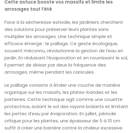
Cette astuce booste vos massifs et limite les
arrosages tout l’été
Face à la sécheresse estivale, les jardiniers cherchent
des solutions pour préserver leurs plantes sans
multiplier les arrosages. Une technique simple et
efficace émerge : le paillage. Ce geste écologique,
souvent méconnu, révolutionne la gestion de l’eau en
jardin. En réduisant l’évaporation et en nourrissant le sol,
il permet de diviser par deux la fréquence des
arrosages, même pendant les canicules.
Le paillage consiste à étaler une couche de matière
organique sur les massifs, les plates-bandes et les
parterres. Cette technique agit comme une couette
protectrice, isolant le sol des rayons brûlants et limitant
les pertes d’eau par évaporation. En juillet, période
critique pour les plantes, une épaisseur de 5 à 10 cm
suffit à créer une barrière contre la chaleur excessive.