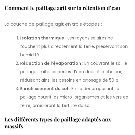
Comment le paillage agit sur la rétention d’eau
La couche de paillage agit en trois étapes :
Isolation thermique
: Les rayons solaires ne
touchent plus directement la terre, préservant son
humidité.
Réduction de l’évaporation
: En couvrant le sol, le
paillage limite les pertes d’eau dues à la chaleur,
réduisant ainsi les besoins en arrosage de 50 %.
Enrichissement du sol
: En se décomposant, le
paillage nourrit les micro-organismes et les vers de
terre, améliorant la fertilité du sol.
Les différents types de paillage adaptés aux
massifs