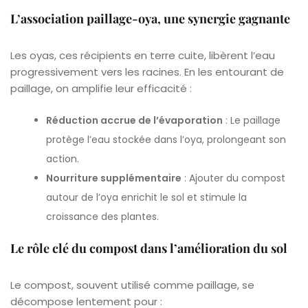
L’association paillage-oya, une synergie gagnante
Les oyas, ces récipients en terre cuite, libèrent l’eau
progressivement vers les racines. En les entourant de
paillage, on amplifie leur efficacité :
Réduction accrue de l’évaporation
: Le paillage
protège l’eau stockée dans l’oya, prolongeant son
action.
Nourriture supplémentaire
: Ajouter du compost
autour de l’oya enrichit le sol et stimule la
croissance des plantes.
Le rôle clé du compost dans l’amélioration du sol
Le compost, souvent utilisé comme paillage, se
décompose lentement pour :