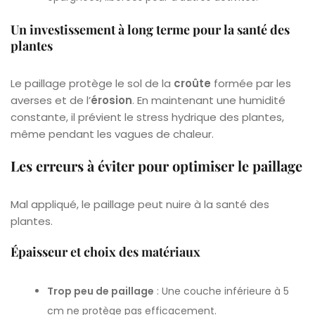
Un investissement à long terme pour la santé des
plantes
Le paillage protège le sol de la
croûte
formée par les
averses et de l’
érosion
. En maintenant une humidité
constante, il prévient le stress hydrique des plantes,
même pendant les vagues de chaleur.
Les erreurs à éviter pour optimiser le paillage
Mal appliqué, le paillage peut nuire à la santé des
plantes.
Épaisseur et choix des matériaux
Trop peu de paillage
: Une couche inférieure à 5
cm ne protège pas efficacement.