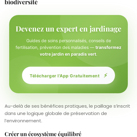
biodiversité
Devenez un expert en jardinage
Guides de soins personnalisés, conseils de
fertilisation, prévention des maladies —
transformez
votre jardin en paradis vert
.
⚡
Télécharger l'App Gratuitement
Au-delà de ses bénéfices pratiques, le paillage s’inscrit
dans une logique globale de préservation de
l’environnement.
Créer un écosystème équilibré