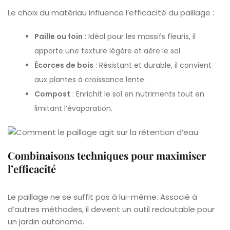
Le choix du matériau influence l’efficacité du paillage :
Paille ou foin
: Idéal pour les massifs fleuris, il
apporte une texture légère et aère le sol.
Écorces de bois
: Résistant et durable, il convient
aux plantes à croissance lente.
Compost
: Enrichit le sol en nutriments tout en
limitant l’évaporation.
Combinaisons techniques pour maximiser
l’efficacité
Le paillage ne se suffit pas à lui-même. Associé à
d’autres méthodes, il devient un outil redoutable pour
un jardin autonome.