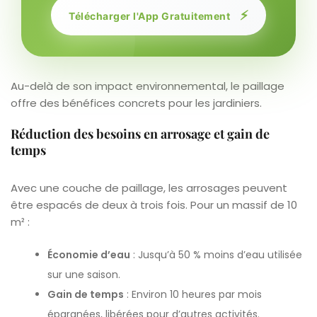
⚡
Télécharger l'App Gratuitement
Au-delà de son impact environnemental, le paillage
offre des bénéfices concrets pour les jardiniers.
Réduction des besoins en arrosage et gain de
temps
Avec une couche de paillage, les arrosages peuvent
être espacés de deux à trois fois. Pour un massif de 10
m² :
Économie d’eau
: Jusqu’à 50 % moins d’eau utilisée
sur une saison.
Gain de temps
: Environ 10 heures par mois
épargnées, libérées pour d’autres activités.