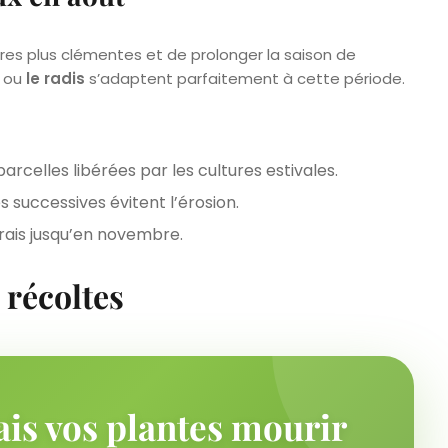
es plus clémentes et de prolonger la saison de
ou
le radis
s’adaptent parfaitement à cette période.
 parcelles libérées par les cultures estivales.
s successives évitent l’érosion.
frais jusqu’en novembre.
 récoltes
ais vos plantes mourir