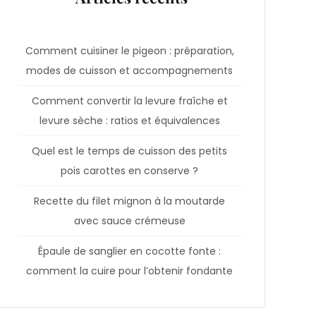
Comment cuisiner le pigeon : préparation,
modes de cuisson et accompagnements
Comment convertir la levure fraîche et
levure sèche : ratios et équivalences
Quel est le temps de cuisson des petits
pois carottes en conserve ?
Recette du filet mignon à la moutarde
avec sauce crémeuse
Épaule de sanglier en cocotte fonte :
comment la cuire pour l’obtenir fondante