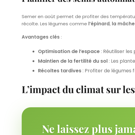
Semer en août permet de profiter des températur
récolte. Les légumes comme
l’épinard
,
la mâche
Avantages clés
:
Optimisation de l’espace
: Réutiliser les
Maintien de la fertilité du sol
: Les plante
Récoltes tardives
: Profiter de légumes 
L’impact du climat sur les
Ne laissez plus jam