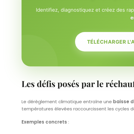
Identifiez, diagnostiquez et créez des ra
e
TÉLÉCHARGER L'
Les défis posés par le récha
Le dérèglement climatique entraîne une
baisse 
températures élevées raccourcissent les cycles de
Exemples concrets
: