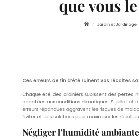
que vous le
Jardin et Jardinage
Ces erreurs de fin d’été ruinent vos récoltes s
Chaque été, des jardiniers subissent des pertes i
adaptées aux conditions climatiques. Si juillet et 
erreurs répandues aggravent les risques de malad
éviter et des solutions pour maximiser les récoltes
Négliger l’humidité ambiante