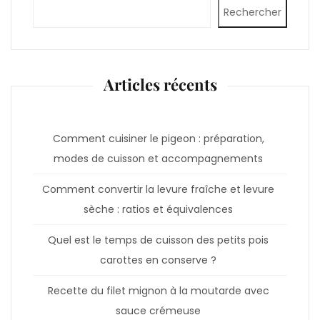
Rechercher
Articles récents
Comment cuisiner le pigeon : préparation,
modes de cuisson et accompagnements
Comment convertir la levure fraîche et levure
sèche : ratios et équivalences
Quel est le temps de cuisson des petits pois
carottes en conserve ?
Recette du filet mignon à la moutarde avec
sauce crémeuse