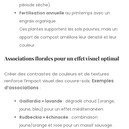
période sèche).
Fertilisation annuelle
au printemps avec un
engrais organique.
Ces plantes supportent les sols pauvres, mais un
apport de compost améliore leur densité et leur
couleur.
Associations florales pour un effet visuel optimal
Créer des contrastes de couleurs et de textures
renforce l’impact visuel des couvre-sols.
Exemples
d’associations
:
Gaillardia + lavande
: dégradé chaud (orange,
jaune, bleu) pour un effet méditerranéen.
Rudbeckia + échinacée
: combinaison
jaune/orange et rose pour un massif sauvage.