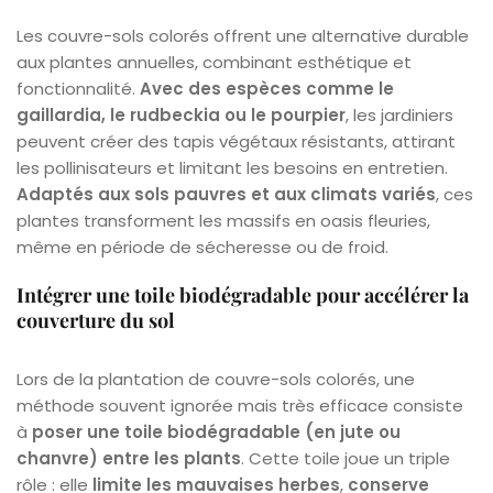
Les couvre-sols colorés offrent une alternative durable
aux plantes annuelles, combinant esthétique et
fonctionnalité.
Avec des espèces comme le
gaillardia, le rudbeckia ou le pourpier
, les jardiniers
peuvent créer des tapis végétaux résistants, attirant
les pollinisateurs et limitant les besoins en entretien.
Adaptés aux sols pauvres et aux climats variés
, ces
plantes transforment les massifs en oasis fleuries,
même en période de sécheresse ou de froid.
Intégrer une toile biodégradable pour accélérer la
couverture du sol
Lors de la plantation de couvre-sols colorés, une
méthode souvent ignorée mais très efficace consiste
à
poser une toile biodégradable (en jute ou
chanvre) entre les plants
. Cette toile joue un triple
rôle : elle
limite les mauvaises herbes
,
conserve