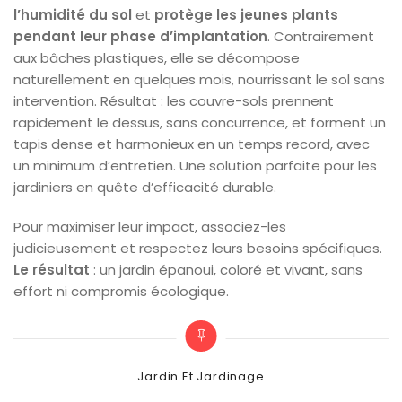
l’humidité du sol
et
protège les jeunes plants
pendant leur phase d’implantation
. Contrairement
aux bâches plastiques, elle se décompose
naturellement en quelques mois, nourrissant le sol sans
intervention. Résultat : les couvre-sols prennent
rapidement le dessus, sans concurrence, et forment un
tapis dense et harmonieux en un temps record, avec
un minimum d’entretien. Une solution parfaite pour les
jardiniers en quête d’efficacité durable.
Pour maximiser leur impact, associez-les
judicieusement et respectez leurs besoins spécifiques.
Le résultat
: un jardin épanoui, coloré et vivant, sans
effort ni compromis écologique.
Categories
Jardin Et Jardinage