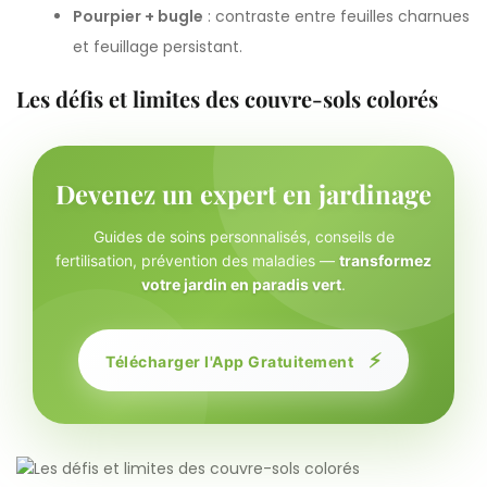
Pourpier + bugle
: contraste entre feuilles charnues
et feuillage persistant.
Les défis et limites des couvre-sols colorés
Devenez un expert en jardinage
Guides de soins personnalisés, conseils de
fertilisation, prévention des maladies —
transformez
votre jardin en paradis vert
.
⚡
Télécharger l'App Gratuitement