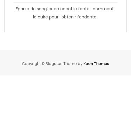
Épaule de sanglier en cocotte fonte : comment
la cuire pour l’obtenir fondante
Copyright © Bloguten Theme by
Keon Themes