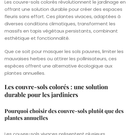
Les couvre-sols colorés révolutionnent le jardinage en
offrant une solution durable pour créer des espaces
fleuris sans effort. Ces plantes vivaces, adaptées à
diverses conditions climatiques, transforment les
massifs en tapis végétaux persistants, combinant
esthétique et fonctionnalité.
Que ce soit pour masquer les sols pauvres, limiter les
mauvaises herbes ou attirer les pollinisateurs, ces
espèces offrent une alternative écologique aux
plantes annuelles.
Les couvre-sols colorés : une solution
durable pour les jardiniers
Pourquoi choisir des couvre-sols plutôt que des
plantes annuelles
Les couvre-sols vivaces présentent plusieurs