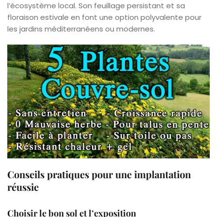
l’écosystème local. Son feuillage persistant et sa
floraison estivale en font une option polyvalente pour
les jardins méditerranéens ou modernes.
Conseils pratiques pour une implantation
réussie
Choisir le bon sol et l’exposition