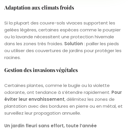
Adaptation aux climats froids
Si la plupart des couvre-sols vivaces supportent les
gelées légères, certaines espèces comme le pourpier
ou la lavande nécessitent une protection hivernale
dans les zones très froides.
Solution
: pailler les pieds
ou utiliser des couvertures de jardins pour protéger les
racines.
Gestion des invasions végétales
Certaines plantes, comme le bugle ou la violette
odorante, ont tendance à s’étendre rapidement.
Pour
éviter leur envahissement
, délimitez les zones de
plantation avec des bordures en pierre ou en métal, et
surveillez leur propagation annuelle.
Un jardin fleuri sans effort, toute l’année