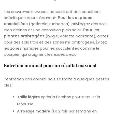
Les couvre-sols vivaces nécessitent des conditions
spécifiques pour s’épanouir.
Pour les espèces
ensoleillées
(gaillardia, rudbeckia), privilégiez des sols
bien drainés et une exposition plein soleil.
Pour les
plantes ombragées
(bugle, violette odorante), optez
pour des sols frais et des zones mi-ombragées. Évitez
les zones humides pour les succulentes comme le
pourpier, qui craignent les excès d’eau.
Entretien minimal pour un résultat maximal
L’entretien des couvre-sols se limite à quelques gestes
clés :
Taille légère
après la floraison pour stimuler la
repousse.
Arrosage modéré
(1 à 2 fois par semaine en