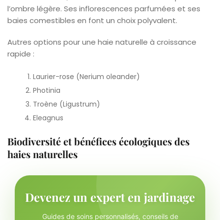
l’ombre légère. Ses inflorescences parfumées et ses
baies comestibles en font un choix polyvalent.
Autres options pour une haie naturelle à croissance
rapide :
Laurier-rose (Nerium oleander)
Photinia
Troène (Ligustrum)
Eleagnus
Biodiversité et bénéfices écologiques des
haies naturelles
Devenez un expert en jardinage
Guides de soins personnalisés, conseils de