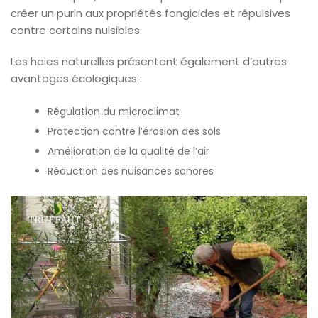
créer un purin aux propriétés fongicides et répulsives
contre certains nuisibles.
Les haies naturelles présentent également d’autres
avantages écologiques :
Régulation du microclimat
Protection contre l’érosion des sols
Amélioration de la qualité de l’air
Réduction des nuisances sonores