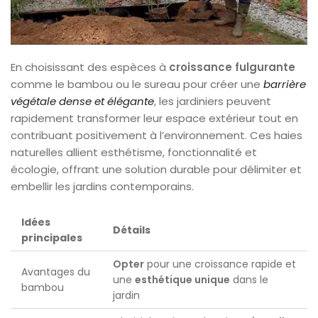
En choisissant des espèces à
croissance fulgurante
comme le bambou ou le sureau pour créer une
barrière
végétale dense et élégante
, les jardiniers peuvent
rapidement transformer leur espace extérieur tout en
contribuant positivement à l’environnement. Ces haies
naturelles allient esthétisme, fonctionnalité et
écologie, offrant une solution durable pour délimiter et
embellir les jardins contemporains.
Idées
Détails
principales
Opter
pour une croissance rapide et
Avantages du
une
esthétique unique
dans le
bambou
jardin