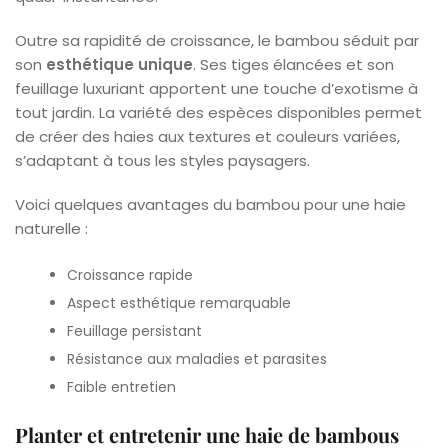
Outre sa rapidité de croissance, le bambou séduit par
son
esthétique unique
. Ses tiges élancées et son
feuillage luxuriant apportent une touche d’exotisme à
tout jardin. La variété des espèces disponibles permet
de créer des haies aux textures et couleurs variées,
s’adaptant à tous les styles paysagers.
Voici quelques avantages du bambou pour une haie
naturelle :
Croissance rapide
Aspect esthétique remarquable
Feuillage persistant
Résistance aux maladies et parasites
Faible entretien
Planter et entretenir une haie de bambous