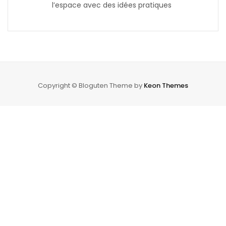
l’espace avec des idées pratiques
Copyright © Bloguten Theme by
Keon Themes