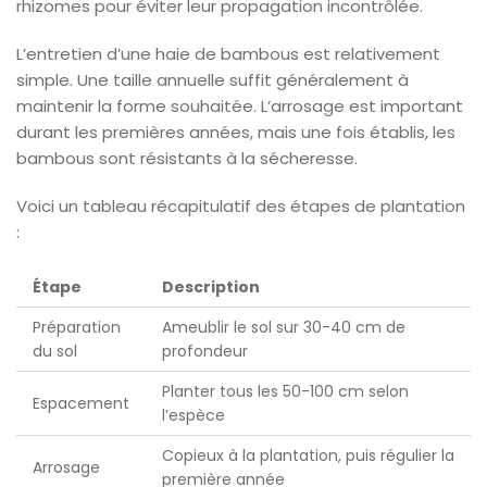
rhizomes pour éviter leur propagation incontrôlée.
L’entretien d’une haie de bambous est relativement
simple. Une taille annuelle suffit généralement à
maintenir la forme souhaitée. L’arrosage est important
durant les premières années, mais une fois établis, les
bambous sont résistants à la sécheresse.
Voici un tableau récapitulatif des étapes de plantation
:
Étape
Description
Préparation
Ameublir le sol sur 30-40 cm de
du sol
profondeur
Planter tous les 50-100 cm selon
Espacement
l’espèce
Copieux à la plantation, puis régulier la
Arrosage
première année