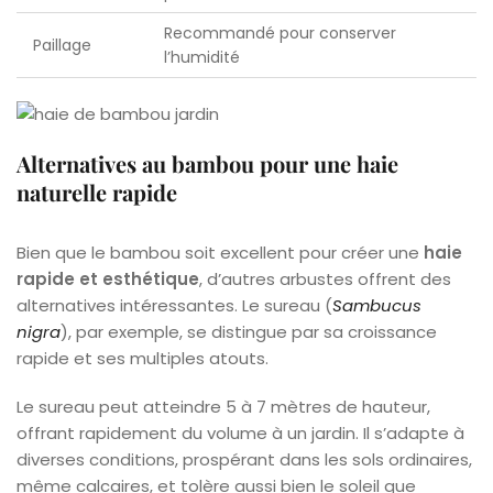
Recommandé pour conserver
Paillage
l’humidité
Alternatives au bambou pour une haie
naturelle rapide
Bien que le bambou soit excellent pour créer une
haie
rapide et esthétique
, d’autres arbustes offrent des
alternatives intéressantes. Le sureau (
Sambucus
nigra
), par exemple, se distingue par sa croissance
rapide et ses multiples atouts.
Le sureau peut atteindre 5 à 7 mètres de hauteur,
offrant rapidement du volume à un jardin. Il s’adapte à
diverses conditions, prospérant dans les sols ordinaires,
même calcaires, et tolère aussi bien le soleil que