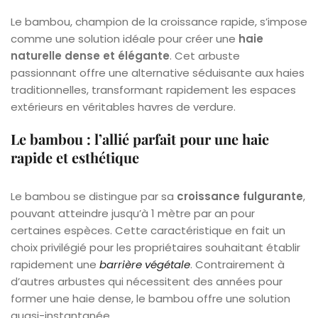
Le bambou, champion de la croissance rapide, s’impose
comme une solution idéale pour créer une
haie
naturelle dense et élégante
. Cet arbuste
passionnant offre une alternative séduisante aux haies
traditionnelles, transformant rapidement les espaces
extérieurs en véritables havres de verdure.
Le bambou : l’allié parfait pour une haie
rapide et esthétique
Le bambou se distingue par sa
croissance fulgurante
,
pouvant atteindre jusqu’à 1 mètre par an pour
certaines espèces. Cette caractéristique en fait un
choix privilégié pour les propriétaires souhaitant établir
rapidement une
barrière végétale
. Contrairement à
d’autres arbustes qui nécessitent des années pour
former une haie dense, le bambou offre une solution
quasi-instantanée.