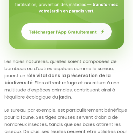
fertilisation, prévention des maladies —
transformez
votre jardin en paradis vert
.
⚡
Télécharger l'App Gratuitement
Les haies naturelles, qu’elles soient composées de
bambous ou d’autres espèces comme le sureau,
jouent un
rôle vital dans la préservation de la
biodiversité
. Elles offrent refuge et nourriture à une
multitude d’espèces animales, contribuant ainsi à
l’équilibre écologique du jardin.
Le sureau, par exemple, est particulièrement bénéfique
pour la faune. Ses tiges creuses servent d’abri à de
nombreux insectes, tandis que ses baies attirent les
oiseaux. De plus, ses feuilles peuvent être utilisées pour