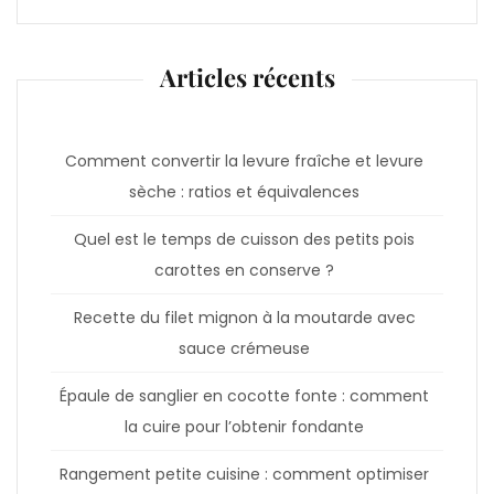
Articles récents
Comment convertir la levure fraîche et levure
sèche : ratios et équivalences
Quel est le temps de cuisson des petits pois
carottes en conserve ?
Recette du filet mignon à la moutarde avec
sauce crémeuse
Épaule de sanglier en cocotte fonte : comment
la cuire pour l’obtenir fondante
Rangement petite cuisine : comment optimiser