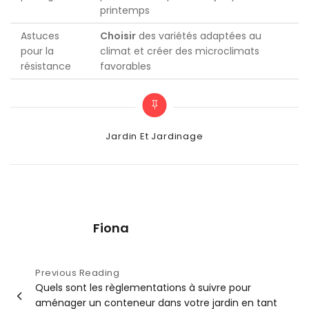
printemps
Astuces
Choisir
des variétés adaptées au
pour la
climat et créer des microclimats
résistance
favorables
Categories
Jardin Et Jardinage
Fiona
Navigation
Previous Reading
Quels sont les règlementations à suivre pour
de
aménager un conteneur dans votre jardin en tant