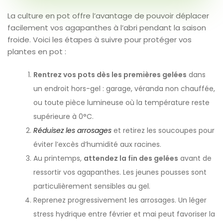
La culture en pot offre l’avantage de pouvoir déplacer
facilement vos agapanthes à l’abri pendant la saison
froide. Voici les étapes à suivre pour protéger vos
plantes en pot :
Rentrez vos pots dès les premières gelées
dans
un endroit hors-gel : garage, véranda non chauffée,
ou toute pièce lumineuse où la température reste
supérieure à 0°C.
Réduisez les arrosages
et retirez les soucoupes pour
éviter l’excès d’humidité aux racines.
Au printemps,
attendez la fin des gelées
avant de
ressortir vos agapanthes. Les jeunes pousses sont
particulièrement sensibles au gel.
Reprenez progressivement les arrosages. Un léger
stress hydrique entre février et mai peut favoriser la