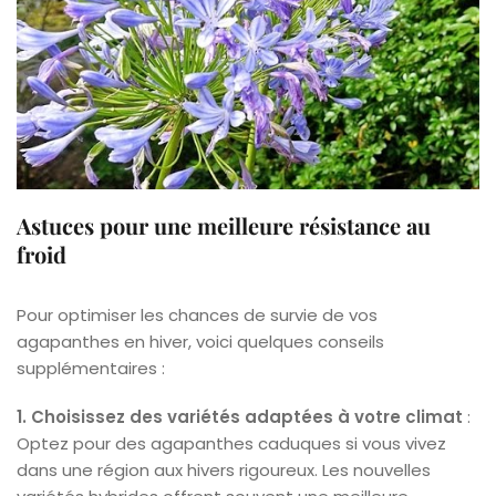
Astuces pour une meilleure résistance au
froid
Pour optimiser les chances de survie de vos
agapanthes en hiver, voici quelques conseils
supplémentaires :
1. Choisissez des variétés adaptées à votre climat
:
Optez pour des agapanthes caduques si vous vivez
dans une région aux hivers rigoureux. Les nouvelles