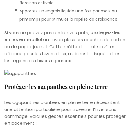
floraison estivale.
Apportez un engrais liquide une fois par mois au
printemps pour stimuler la reprise de croissance.
Si vous ne pouvez pas rentrer vos pots,
protégez-les
en les emmaillotant
avec plusieurs couches de carton
ou de papier journal. Cette méthode peut s’avérer
efficace pour les hivers doux, mais reste risquée dans
les régions aux hivers rigoureux.
Protéger les agapanthes en pleine terre
Les agapanthes plantées en pleine terre nécessitent
une attention particulière pour traverser l’hiver sans
dommage. Voici les gestes essentiels pour les protéger
efficacement :