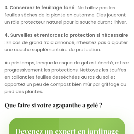
3. Conservez le feuillage fané
: Ne taillez pas les
feuilles sèches de la plante en automne. Elles joueront
un rôle protecteur naturel pour la souche durant l’hiver.
4. Surveillez et renforcez la protection si nécessaire
: En cas de grand froid annoncé, n’hésitez pas à ajouter
une couche supplémentaire de protection.
Au printemps, lorsque le risque de gel est écarté, retirez
progressivement les protections. Nettoyez les touffes
en taillant les feuilles desséchées au ras du sol et
apportez un peu de compost bien mûr par griffage au
pied des plantes.
Que faire si votre agapanthe a gelé ?
Devenez un expert en jardinage