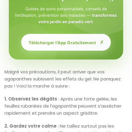
Guides de soins personnalisés, conseils de
fertilisation, prévention des maladies —
transformez
votre jardin en paradis vert
.
⚡
Télécharger l'App Gratuitement
Malgré vos précautions, il peut arriver que vos
agapanthes subissent les effets du gel. Ne paniquez
pas ! Voici la marche à suivre :
1. Observez les dégâts
: Après une forte gelée, les
feuilles rubanées de l’agapanthe peuvent s’assécher
rapidement et prendre un aspect grisâtre.
2. Gardez votre calme
: Ne taillez surtout pas les