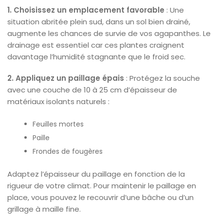
1. Choisissez un emplacement favorable
: Une
situation abritée plein sud, dans un sol bien drainé,
augmente les chances de survie de vos agapanthes. Le
drainage est essentiel car ces plantes craignent
davantage l’humidité stagnante que le froid sec.
2. Appliquez un paillage épais
: Protégez la souche
avec une couche de 10 à 25 cm d’épaisseur de
matériaux isolants naturels :
Feuilles mortes
Paille
Frondes de fougères
Adaptez l’épaisseur du paillage en fonction de la
rigueur de votre climat. Pour maintenir le paillage en
place, vous pouvez le recouvrir d’une bâche ou d’un
grillage à maille fine.