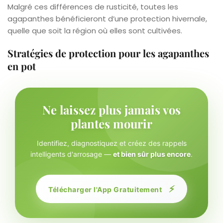
Malgré ces différences de rusticité, toutes les
agapanthes bénéficieront d’une protection hivernale,
quelle que soit la région où elles sont cultivées.
Stratégies de protection pour les agapanthes
en pot
Ne laissez plus jamais vos
plantes mourir
Identifiez, diagnostiquez et créez des rappels
intelligents d'arrosage —
et bien sûr plus encore
.
⚡
Télécharger l'App Gratuitement