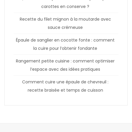
carottes en conserve ?
Recette du filet mignon à la moutarde avec
sauce crémeuse
Épaule de sanglier en cocotte fonte : comment
la cuire pour l’obtenir fondante
Rangement petite cuisine : comment optimiser
l’espace avec des idées pratiques
Comment cuire une épaule de chevreuil :
recette braisée et temps de cuisson