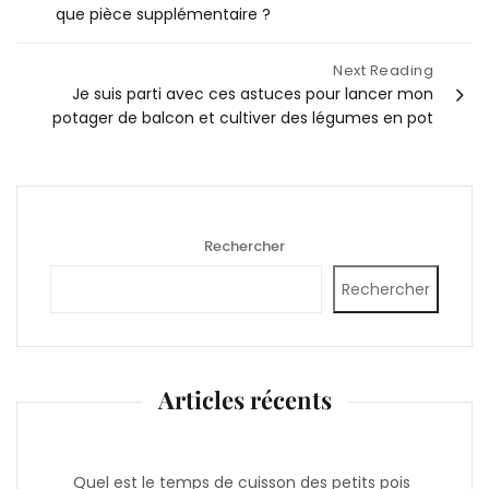
l’article
que pièce supplémentaire ?
Next Reading
Je suis parti avec ces astuces pour lancer mon
potager de balcon et cultiver des légumes en pot
Rechercher
Rechercher
Articles récents
Quel est le temps de cuisson des petits pois