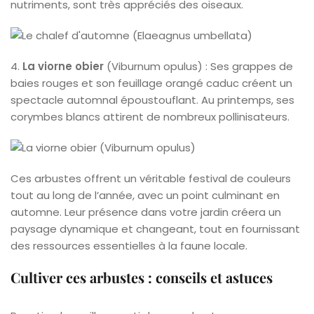
nutriments, sont très appréciés des oiseaux.
4.
La viorne obier
(Viburnum opulus) : Ses grappes de
baies rouges et son feuillage orangé caduc créent un
spectacle automnal époustouflant. Au printemps, ses
corymbes blancs attirent de nombreux pollinisateurs.
Ces arbustes offrent un véritable festival de couleurs
tout au long de l’année, avec un point culminant en
automne. Leur présence dans votre jardin créera un
paysage dynamique et changeant, tout en fournissant
des ressources essentielles à la faune locale.
Cultiver ces arbustes : conseils et astuces