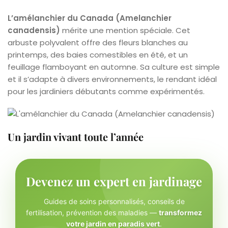
L’amélanchier du Canada (Amelanchier
canadensis)
mérite une mention spéciale. Cet
arbuste polyvalent offre des fleurs blanches au
printemps, des baies comestibles en été, et un
feuillage flamboyant en automne. Sa culture est simple
et il s’adapte à divers environnements, le rendant idéal
pour les jardiniers débutants comme expérimentés.
Un jardin vivant toute l’année
Devenez un expert en jardinage
Guides de soins personnalisés, conseils de
fertilisation, prévention des maladies —
transformez
votre jardin en paradis vert
.