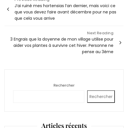
Navigation
J’ai ruiné mes hortensias l’an dernier, mais voici ce
de
que vous devez faire avant décembre pour ne pas
l’article
que cela vous arrive
Next Reading
3 Engrais que la doyenne de mon village utilise pour
aider vos plantes à survivre cet hiver. Personne ne
pense au 3ème
Rechercher
Rechercher
Articles récents