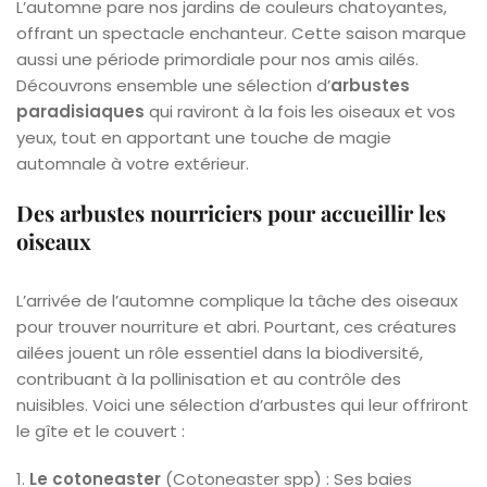
L’automne pare nos jardins de couleurs chatoyantes,
offrant un spectacle enchanteur. Cette saison marque
aussi une période primordiale pour nos amis ailés.
Découvrons ensemble une sélection d’
arbustes
paradisiaques
qui raviront à la fois les oiseaux et vos
yeux, tout en apportant une touche de magie
automnale à votre extérieur.
Des arbustes nourriciers pour accueillir les
oiseaux
L’arrivée de l’automne complique la tâche des oiseaux
pour trouver nourriture et abri. Pourtant, ces créatures
ailées jouent un rôle essentiel dans la biodiversité,
contribuant à la pollinisation et au contrôle des
nuisibles. Voici une sélection d’arbustes qui leur offriront
le gîte et le couvert :
1.
Le cotoneaster
(Cotoneaster spp) : Ses baies