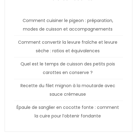
Comment cuisiner le pigeon : préparation,
modes de cuisson et accompagnements
Comment convertir la levure fraîche et levure
sèche : ratios et équivalences
Quel est le temps de cuisson des petits pois
carottes en conserve ?
Recette du filet mignon à la moutarde avec
sauce crémeuse
Épaule de sanglier en cocotte fonte : comment
la cuire pour l’obtenir fondante