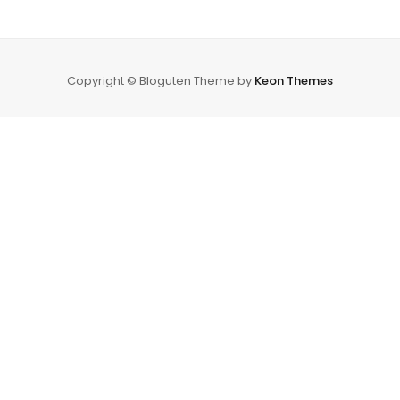
Copyright © Bloguten Theme by
Keon Themes