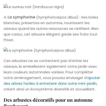
4.
La symphorine
(Symphoricarpos albus) : Ses baies
blanches, présentes en automne, nourrissent les
oiseaux quand les autres ressources se raréfient. Bien
que caduc, cet arbuste élégant garde ses fruits tout
l’hiver.
Ces arbustes ne se contentent pas d’attirer les
oiseaux, ils embellissent également votre jardin avec
leurs couleurs automnales variées. Pour compléter
votre aménagement, vous pouvez envisager d’
ajouter
des arbres faciles à entretenir dans votre mini-jardin
,
créant ainsi un écosystème diversifié et accueillant.
Des arbustes décoratifs pour un automne
flamboyant