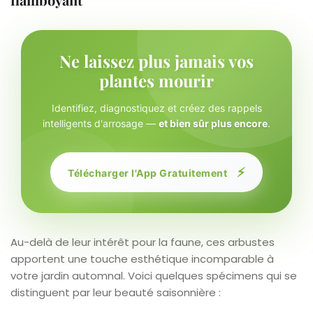
Ne laissez plus jamais vos
plantes mourir
Identifiez, diagnostiquez et créez des rappels
intelligents d'arrosage —
et bien sûr plus encore
.
⚡
Télécharger l'App Gratuitement
Au-delà de leur intérêt pour la faune, ces arbustes
apportent une touche esthétique incomparable à
votre jardin automnal. Voici quelques spécimens qui se
distinguent par leur beauté saisonnière :