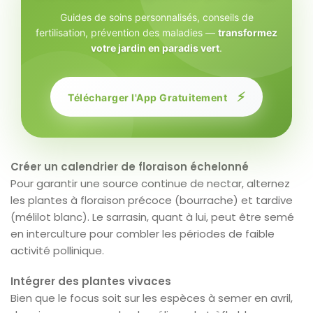
Guides de soins personnalisés, conseils de
fertilisation, prévention des maladies —
transformez
votre jardin en paradis vert
.
⚡
Télécharger l'App Gratuitement
Créer un calendrier de floraison échelonné
Pour garantir une source continue de nectar, alternez
les plantes à floraison précoce (bourrache) et tardive
(mélilot blanc). Le sarrasin, quant à lui, peut être semé
en interculture pour combler les périodes de faible
activité pollinique.
Intégrer des plantes vivaces
Bien que le focus soit sur les espèces à semer en avril,