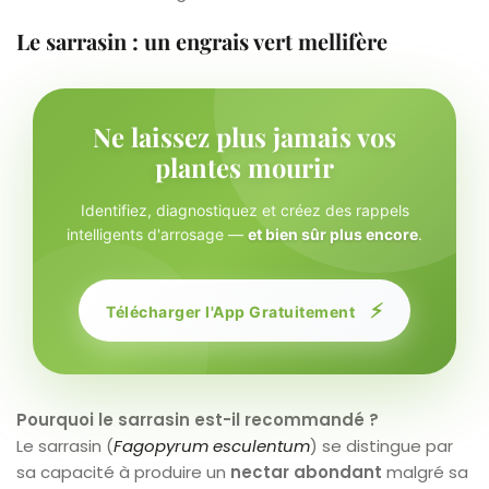
Le sarrasin : un engrais vert mellifère
Ne laissez plus jamais vos
plantes mourir
Identifiez, diagnostiquez et créez des rappels
intelligents d'arrosage —
et bien sûr plus encore
.
⚡
Télécharger l'App Gratuitement
Pourquoi le sarrasin est-il recommandé ?
Le sarrasin (
Fagopyrum esculentum
) se distingue par
sa capacité à produire un
nectar abondant
malgré sa