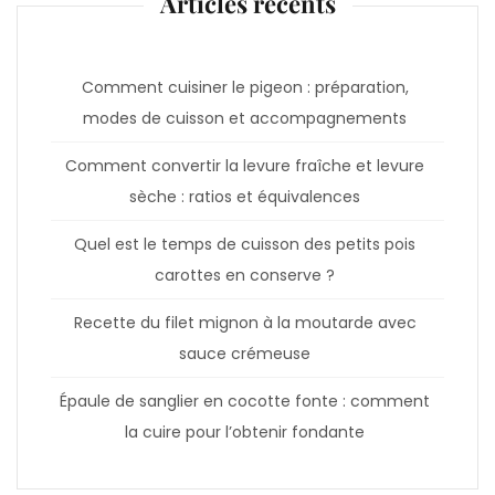
Articles récents
Comment cuisiner le pigeon : préparation,
modes de cuisson et accompagnements
Comment convertir la levure fraîche et levure
sèche : ratios et équivalences
Quel est le temps de cuisson des petits pois
carottes en conserve ?
Recette du filet mignon à la moutarde avec
sauce crémeuse
Épaule de sanglier en cocotte fonte : comment
la cuire pour l’obtenir fondante