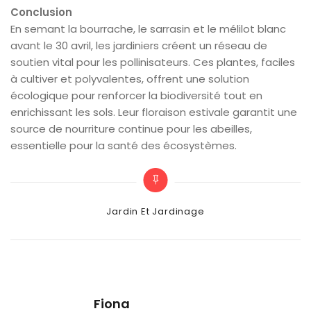
Conclusion
En semant la bourrache, le sarrasin et le mélilot blanc
avant le 30 avril, les jardiniers créent un réseau de
soutien vital pour les pollinisateurs. Ces plantes, faciles
à cultiver et polyvalentes, offrent une solution
écologique pour renforcer la biodiversité tout en
enrichissant les sols. Leur floraison estivale garantit une
source de nourriture continue pour les abeilles,
essentielle pour la santé des écosystèmes.
Categories
Jardin Et Jardinage
Fiona