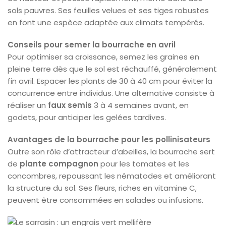
sols pauvres. Ses feuilles velues et ses tiges robustes
en font une espèce adaptée aux climats tempérés.
Conseils pour semer la bourrache en avril
Pour optimiser sa croissance, semez les graines en
pleine terre dès que le sol est réchauffé, généralement
fin avril. Espacer les plants de 30 à 40 cm pour éviter la
concurrence entre individus. Une alternative consiste à
réaliser un
faux semis
3 à 4 semaines avant, en
godets, pour anticiper les gelées tardives.
Avantages de la bourrache pour les pollinisateurs
Outre son rôle d’attracteur d’abeilles, la bourrache sert
de
plante compagnon
pour les tomates et les
concombres, repoussant les nématodes et améliorant
la structure du sol. Ses fleurs, riches en vitamine C,
peuvent être consommées en salades ou infusions.