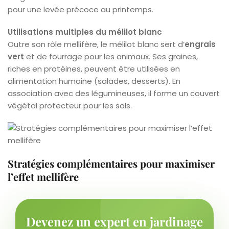
pour une levée précoce au printemps.
Utilisations multiples du mélilot blanc
Outre son rôle mellifère, le mélilot blanc sert d’
engrais
vert
et de fourrage pour les animaux. Ses graines,
riches en protéines, peuvent être utilisées en
alimentation humaine (salades, desserts). En
association avec des légumineuses, il forme un couvert
végétal protecteur pour les sols.
Stratégies complémentaires pour maximiser
l’effet mellifère
Devenez un expert en jardinage