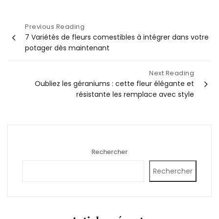
Navigation
Previous Reading
7 Variétés de fleurs comestibles à intégrer dans votre
de
potager dès maintenant
l’article
Next Reading
Oubliez les géraniums : cette fleur élégante et
résistante les remplace avec style
Rechercher
Rechercher