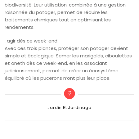
biodiversité. Leur utilisation, combinée à une gestion
raisonnée du potager, permet de réduire les
traitements chimiques tout en optimisant les
rendements.
: agir dès ce week-end
Avec ces trois plantes, protéger son potager devient
simple et écologique. Semer les marigolds, ciboulettes
et aneth dès ce week-end, en les associant
judicieusement, permet de créer un écosystème
équilibré où les pucerons n’ont plus leur place.
Categories
Jardin Et Jardinage