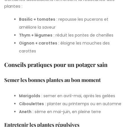
plantes :
Basilic + tomates
: repousse les pucerons et
améliore la saveur
Thym + légumes
: réduit les pontes de chenilles
Oignon + carottes
: éloigne les mouches des
carottes
Conseils pratiques pour un potager sain
Semer les bonnes plantes au bon moment
Marigolds
: semer en avril-mai, après les gelées
Ciboulettes
: planter au printemps ou en automne
Aneth
: sème en mai-juin, en pleine terre
Entretenir les plantes répulsives