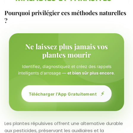
Pourquoi privilégier ces méthodes naturelles
?
Ne laissez plus jamais vos
plantes mourir
Identifiez, diagnostiquez et créez des rappels
intelligents d'arrosage —
et bien sûr plus encore
.
⚡
Télécharger l'App Gratuitement
Les plantes répulsives offrent une alternative durable
aux pesticides, préservant les auxiliaires et la