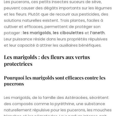
Les pucerons, ces petits insectes suceurs de sève,
peuvent causer des dégâts importants sur les légumes
et les fleurs. Plutôt que de recourir aux pesticides, des
solutions naturelles existent. Trois plantes, faciles à
cultiver et efficaces, permettent de protéger son
potager :
les marigolds
,
les ciboulettes
et
l’aneth
.
Leur puissance réside dans leurs propriétés répulsives
et leur capacité à attirer les auxiliaires bénéfiques.
Les marigolds : des fleurs aux vertus
protectrices
Pourquoi les marigolds sont efficaces contre les
pucerons
Les marigolds, de la famille des Astéracées, sécrètent
des composés comme la pyrèthrine, une substance
naturellement répulsive pour les pucerons, les mouches