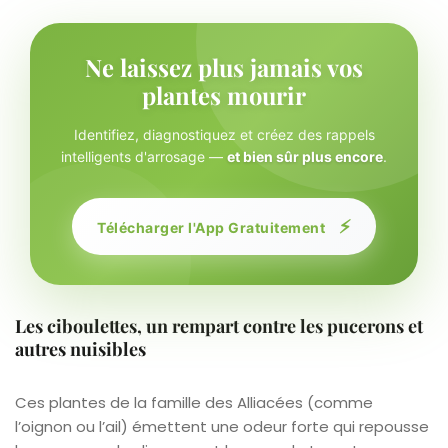
Ne laissez plus jamais vos
plantes mourir
Identifiez, diagnostiquez et créez des rappels
intelligents d'arrosage —
et bien sûr plus encore
.
⚡
Télécharger l'App Gratuitement
Les ciboulettes, un rempart contre les pucerons et
autres nuisibles
Ces plantes de la famille des Alliacées (comme
l’oignon ou l’ail) émettent une odeur forte qui repousse