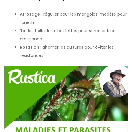
Arrosage
: régulier pour les marigolds, modéré pour
l’aneth
Taille
: tailler les ciboulettes pour stimuler leur
croissance
Rotation
: alterner les cultures pour éviter les
résistances