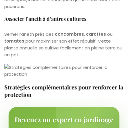
pucerons.
Associer l’aneth à d’autres cultures
Semer l’aneth près des
concombres
,
carottes
ou
tomates
pour maximiser son effet répulsif. Cette
plante annuelle se cultive facilement en pleine terre ou
en pot.
Stratégies complémentaires pour renforcer la
protection
Devenez un expert en jardinage