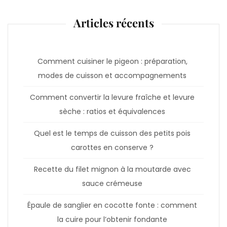
Articles récents
Comment cuisiner le pigeon : préparation,
modes de cuisson et accompagnements
Comment convertir la levure fraîche et levure
sèche : ratios et équivalences
Quel est le temps de cuisson des petits pois
carottes en conserve ?
Recette du filet mignon à la moutarde avec
sauce crémeuse
Épaule de sanglier en cocotte fonte : comment
la cuire pour l’obtenir fondante