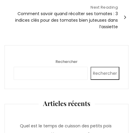
Next Reading
Comment savoir quand récolter ses tomates : 3
indices clés pour des tomates bien juteuses dans
l’assiette
Rechercher
Rechercher
Articles récents
Quel est le temps de cuisson des petits pois