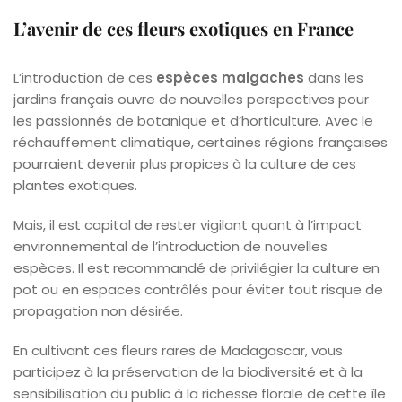
L’avenir de ces fleurs exotiques en France
L’introduction de ces
espèces malgaches
dans les
jardins français ouvre de nouvelles perspectives pour
les passionnés de botanique et d’horticulture. Avec le
réchauffement climatique, certaines régions françaises
pourraient devenir plus propices à la culture de ces
plantes exotiques.
Mais, il est capital de rester vigilant quant à l’impact
environnemental de l’introduction de nouvelles
espèces. Il est recommandé de privilégier la culture en
pot ou en espaces contrôlés pour éviter tout risque de
propagation non désirée.
En cultivant ces fleurs rares de Madagascar, vous
participez à la préservation de la biodiversité et à la
sensibilisation du public à la richesse florale de cette île