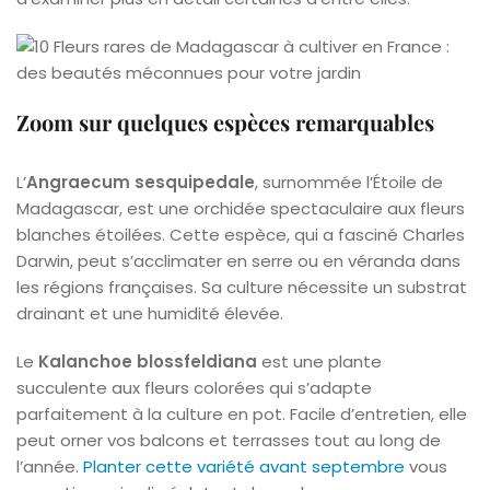
Zoom sur quelques espèces remarquables
L’
Angraecum sesquipedale
, surnommée l’Étoile de
Madagascar, est une orchidée spectaculaire aux fleurs
blanches étoilées. Cette espèce, qui a fasciné Charles
Darwin, peut s’acclimater en serre ou en véranda dans
les régions françaises. Sa culture nécessite un substrat
drainant et une humidité élevée.
Le
Kalanchoe blossfeldiana
est une plante
succulente aux fleurs colorées qui s’adapte
parfaitement à la culture en pot. Facile d’entretien, elle
peut orner vos balcons et terrasses tout au long de
l’année.
Planter cette variété avant septembre
vous