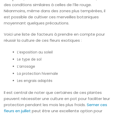
des conditions similaires à celles de l’île rouge.
Néanmoins, même dans des zones plus tempérées, il
est possible de cultiver ces merveilles botaniques
moyennant quelques précautions.
Voici une liste de facteurs à prendre en compte pour
réussir la culture de ces fleurs exotiques :
L’exposition au soleil
Le type de sol
L’arrosage
La protection hivernale
Les engrais adaptés
Il est central de noter que certaines de ces plantes
peuvent nécessiter une culture en pot pour faciliter leur
protection pendant les mois les plus froids.
Semer ces
fleurs en juillet
peut être une excellente option pour