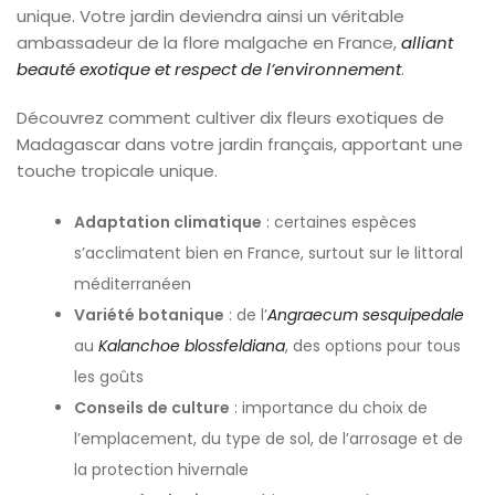
unique. Votre jardin deviendra ainsi un véritable
ambassadeur de la flore malgache en France,
alliant
beauté exotique et respect de l’environnement
.
Découvrez comment cultiver dix fleurs exotiques de
Madagascar dans votre jardin français, apportant une
touche tropicale unique.
Adaptation climatique
: certaines espèces
s’acclimatent bien en France, surtout sur le littoral
méditerranéen
Variété botanique
: de l’
Angraecum sesquipedale
au
Kalanchoe blossfeldiana
, des options pour tous
les goûts
Conseils de culture
: importance du choix de
l’emplacement, du type de sol, de l’arrosage et de
la protection hivernale