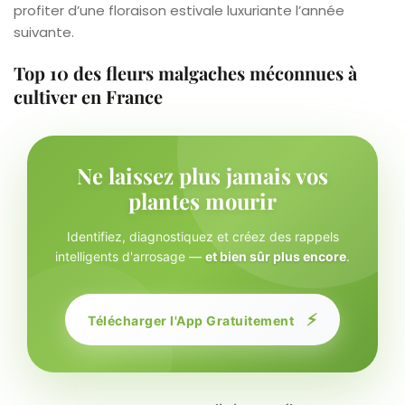
profiter d’une floraison estivale luxuriante l’année
suivante.
Top 10 des fleurs malgaches méconnues à
cultiver en France
Ne laissez plus jamais vos
plantes mourir
Identifiez, diagnostiquez et créez des rappels
intelligents d'arrosage —
et bien sûr plus encore
.
⚡
Télécharger l'App Gratuitement