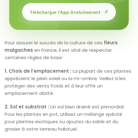
⚡
Télécharger l'App Gratuitement
Pour assurer le succès de la culture de ces
fleurs
malgaches
en France, il est vital de respecter
certaines règles de base :
1. Choix de l’emplacement :
La plupart de ces plantes
apprécient le plein soleil ou la mi-ombre. Veillez à les
protéger des vents froids et à leur offrir un
emplacement abrité.
2. Sol et substrat :
Un sol bien drainé est primordial.
Pour les plantes en pot, utilisez un mélange spécial
pour plantes exotiques ou ajoutez du sable et du
gravier à votre terreau habituel.